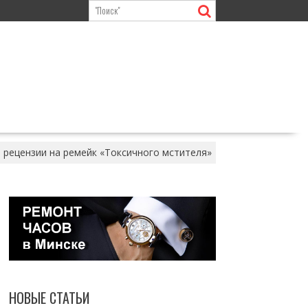
 рецензии на ремейк «Токсичного мстителя»
НОВЫЕ СТАТЬИ