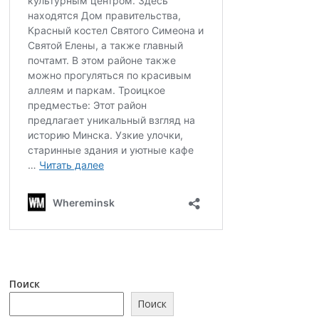
Поиск
Поиск