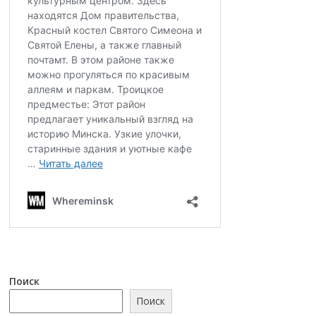
Поиск
Поиск