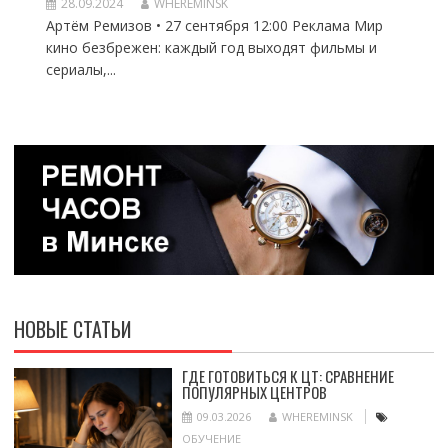
28.09.2024
WHEREMINSK
Артём Ремизов • 27 сентября 12:00 Реклама Мир
кино безбрежен: каждый год выходят фильмы и
сериалы,...
НОВЫЕ СТАТЬИ
ГДЕ ГОТОВИТЬСЯ К ЦТ: СРАВНЕНИЕ
ПОПУЛЯРНЫХ ЦЕНТРОВ
09.03.2026
WHEREMINSK
ОБУЧЕНИЕ