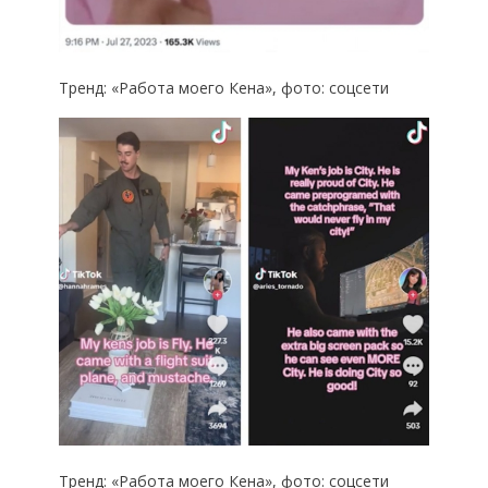
Тренд: «Работа моего Кена», фото: соцсети
Тренд: «Работа моего Кена», фото: соцсети