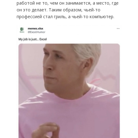
работой не то, чем он занимается, а место, где
он это делает. Таким образом, чьей-то
профессией стал гриль, а чьей-то компьютер.