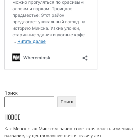
Поиск
Поиск
НОВОЕ
Как Менск стал Минском: зачем советская власть изменила
название, существовавшее почти тысячу лет