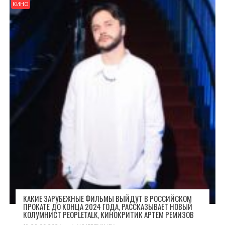
КИНО
КАКИЕ ЗАРУБЕЖНЫЕ ФИЛЬМЫ ВЫЙДУТ В РОССИЙСКОМ
ПРОКАТЕ ДО КОНЦА 2024 ГОДА, РАССКАЗЫВАЕТ НОВЫЙ
КОЛУМНИСТ PEOPLETALK, КИНОКРИТИК АРТЕМ РЕМИЗОВ