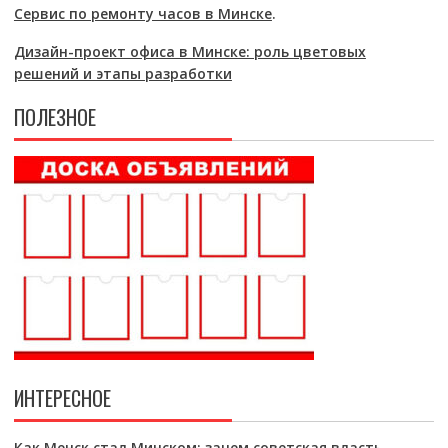
Сервис по ремонту часов в Минске
.
Дизайн-проект офиса в Минске: роль цветовых
решений и этапы разработки
ПОЛЕЗНОЕ
ИНТЕРЕСНОЕ
Как Менск стал Минском: зачем советская власть