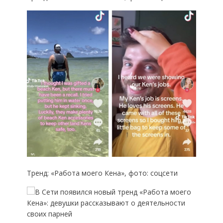
Тренд: «Работа моего Кена», фото: соцсети