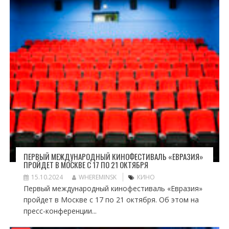
ПЕРВЫЙ МЕЖДУНАРОДНЫЙ КИНОФЕСТИВАЛЬ «ЕВРАЗИЯ»
ПРОЙДЕТ В МОСКВЕ С 17 ПО 21 ОКТЯБРЯ
15.10.2024
WHEREMINSK
КИНО
Первый международный кинофестиваль «Евразия»
пройдет в Москве с 17 по 21 октября. Об этом на
пресс-конференции...