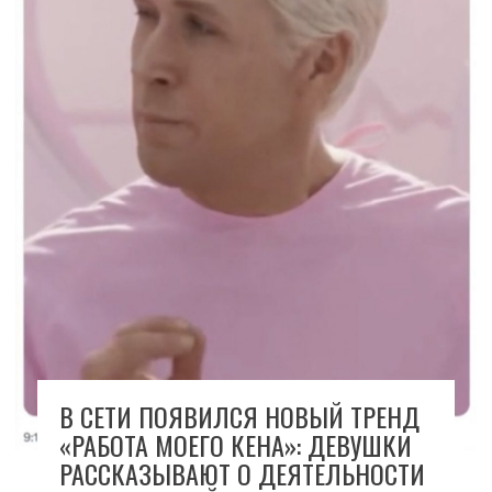
В СЕТИ ПОЯВИЛСЯ НОВЫЙ ТРЕНД
«РАБОТА МОЕГО КЕНА»: ДЕВУШКИ
РАССКАЗЫВАЮТ О ДЕЯТЕЛЬНОСТИ