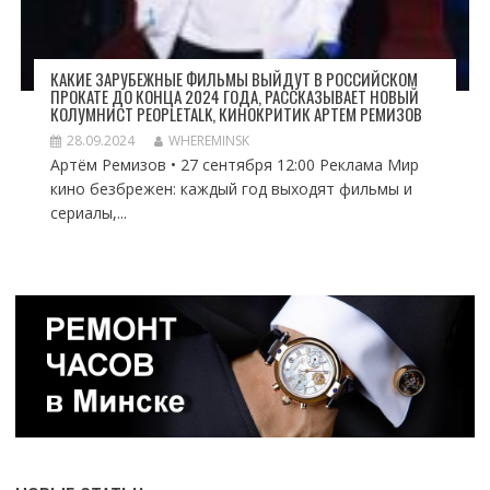
КАКИЕ ЗАРУБЕЖНЫЕ ФИЛЬМЫ ВЫЙДУТ В РОССИЙСКОМ
ПРОКАТЕ ДО КОНЦА 2024 ГОДА, РАССКАЗЫВАЕТ НОВЫЙ
КОЛУМНИСТ PEOPLETALK, КИНОКРИТИК АРТЕМ РЕМИЗОВ
28.09.2024
WHEREMINSK
Артём Ремизов • 27 сентября 12:00 Реклама Мир
кино безбрежен: каждый год выходят фильмы и
сериалы,...