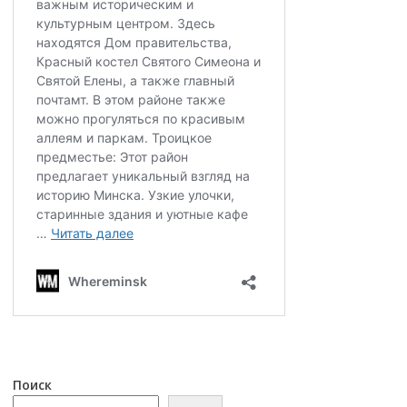
Поиск