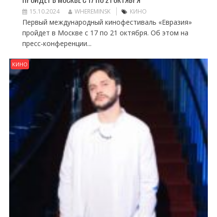
15.10.2024
WHEREMINSK
КИНО
Первый международный кинофестиваль «Евразия»
пройдет в Москве с 17 по 21 октября. Об этом на
пресс-конференции...
КИНО