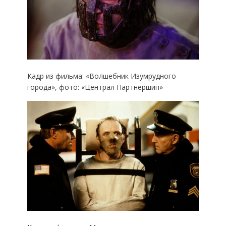
Кадр из фильма: «Волшебник Изумрудного
города», фото: «Централ Партнершип»