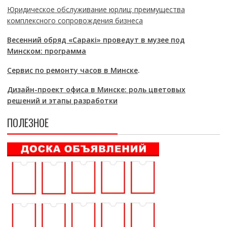
Юридическое обслуживание юрлиц: преимущества
комплексного сопровождения бизнеса
Весенний обряд «Саракі» проведут в музее под
Минском: программа
Сервис по ремонту часов в Минске
.
Дизайн-проект офиса в Минске: роль цветовых
решений и этапы разработки
ПОЛЕЗНОЕ