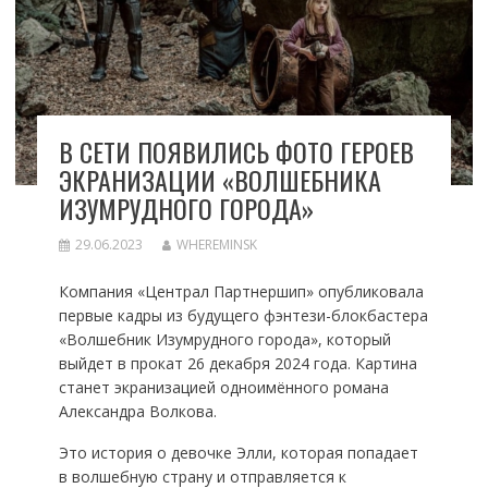
В СЕТИ ПОЯВИЛИСЬ ФОТО ГЕРОЕВ
ЭКРАНИЗАЦИИ «ВОЛШЕБНИКА
ИЗУМРУДНОГО ГОРОДА»
29.06.2023
WHEREMINSK
Компания «Централ Партнершип» опубликовала
первые кадры из будущего фэнтези-блокбастера
«Волшебник Изумрудного города», который
выйдет в прокат 26 декабря 2024 года. Картина
станет экранизацией одноимённого романа
Александра Волкова.
Это история о девочке Элли, которая попадает
в волшебную страну и отправляется к