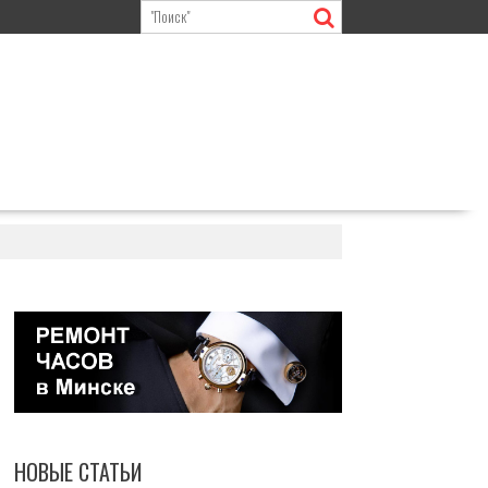
НОВЫЕ СТАТЬИ