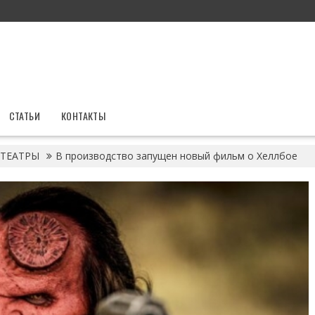
СТАТЬИ
КОНТАКТЫ
ТЕАТРЫ
В производство запущен новый фильм о Хеллбое