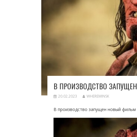
В ПРОИЗВОДСТВО ЗАПУЩЕН
20.02.2023
WHEREMINSK
В производство запущен новый фильм 