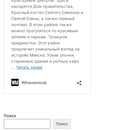
Поиск
Поиск