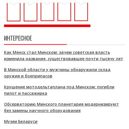
ИНТЕРЕСНОЕ
Как Менск стал Минском: зачем советская власть
изменила название, существовавшее почти тысячу лет
В Минской области у мужчины обнаружили склад
оружия и боеприпасов
Крушение мотодельтаплана под Минском: погибли
пилот и пассажирка
Обсерваторию Минского планетария модернизируют
без замены научного оборудования
Музеи Беларуси