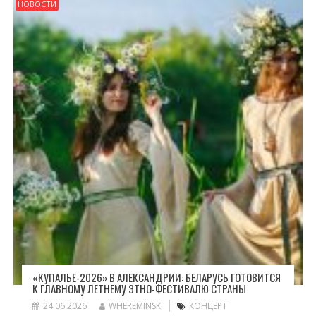
НОВОСТИ
«КУПАЛЬЕ-2026» В АЛЕКСАНДРИИ: БЕЛАРУСЬ ГОТОВИТСЯ
К ГЛАВНОМУ ЛЕТНЕМУ ЭТНО-ФЕСТИВАЛЮ СТРАНЫ
24.06.2026
WHEREMINSK
КОНЦЕРТ