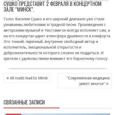
СУШКО ПРЕДСТАВИТ 2 ФЕВРАЛЯ В КОНЦЕРТНОМ
ЗАЛЕ “МИНСК”.
Голос Василия Сушко и его широкий диапазон уже стали
узнаваемы любителями эстрадной песни. Произведения с
авторскими музыкой и текстами он всегда исполняет сам, а
на его концертах царит атмосфера душевности и комфорта.
Это тонкий, лиричный, внутренне свободный автор и
исполнитель, эмоциональной открытости и
доброжелательности которого сложно не поддаться. И
зрители с удовольствием внимают его бархатному голосу.
НАВИГАЦИЯ
All roads lead to Minsk
“Современная медицина
ПО
умеет многое”
ЗАПИСЯМ
СВЯЗАННЫЕ ЗАПИСИ