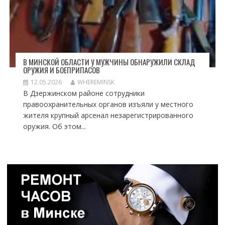
В МИНСКОЙ ОБЛАСТИ У МУЖЧИНЫ ОБНАРУЖИЛИ СКЛАД
ОРУЖИЯ И БОЕПРИПАСОВ
12.05.2026
WHEREMINSK
В Дзержинском районе сотрудники
правоохранительных органов изъяли у местного
жителя крупный арсенал незарегистрированного
оружия. Об этом...