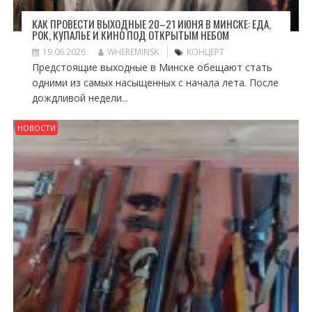
КАК ПРОВЕСТИ ВЫХОДНЫЕ 20–21 ИЮНЯ В МИНСКЕ: ЕДА,
РОК, КУПАЛЬЕ И КИНО ПОД ОТКРЫТЫМ НЕБОМ
19.06.2026
WHEREMINSK
КОНЦЕРТ
Предстоящие выходные в Минске обещают стать
одними из самых насыщенных с начала лета. После
дождливой недели...
НОВОСТИ