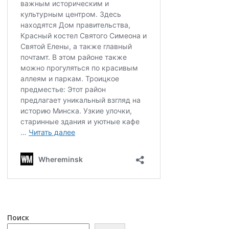
Поиск