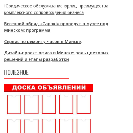
Юридическое обслуживание юрлиц: преимущества
комплексного сопровождения бизнеса
Весенний обряд «Саракі» проведут в музее под
Минском: программа
Сервис по ремонту часов в Минске
.
Дизайн-проект офиса в Минске: роль цветовых
решений и этапы разработки
ПОЛЕЗНОЕ