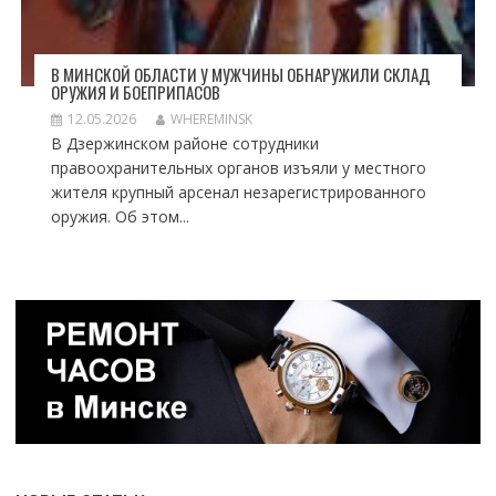
В МИНСКОЙ ОБЛАСТИ У МУЖЧИНЫ ОБНАРУЖИЛИ СКЛАД
ОРУЖИЯ И БОЕПРИПАСОВ
12.05.2026
WHEREMINSK
В Дзержинском районе сотрудники
правоохранительных органов изъяли у местного
жителя крупный арсенал незарегистрированного
оружия. Об этом...