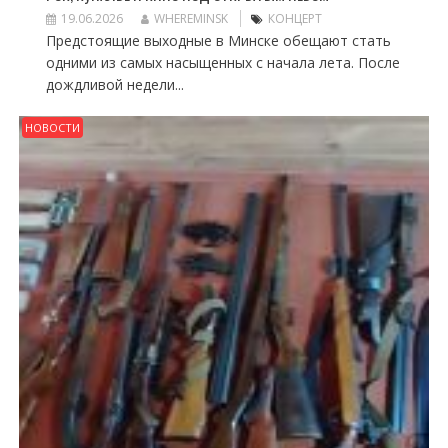
19.06.2026
WHEREMINSK
КОНЦЕРТ
Предстоящие выходные в Минске обещают стать
одними из самых насыщенных с начала лета. После
дождливой недели...
НОВОСТИ