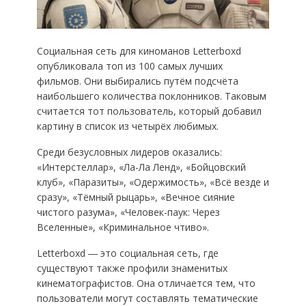
Социальная сеть для киноманов Letterboxd
опубликовала топ из 100 самых лучших
фильмов. Они выбирались путём подсчёта
наибольшего количества поклонников. Таковым
считается тот пользователь, который добавил
картину в список из четырёх любимых.
Среди безусловных лидеров оказались:
«Интерстеллар», «Ла-Ла Ленд», «Бойцовский
клуб», «Паразиты», «Одержимость», «Всё везде и
сразу», «Тёмный рыцарь», «Вечное сияние
чистого разума», «Человек-паук: Через
Вселенные», «Криминальное чтиво».
Letterboxd ― это социальная сеть, где
существуют также профили знаменитых
кинематографистов. Она отличается тем, что
пользователи могут составлять тематические