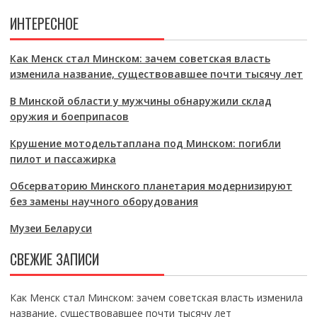
ИНТЕРЕСНОЕ
Как Менск стал Минском: зачем советская власть
изменила название, существовавшее почти тысячу лет
В Минской области у мужчины обнаружили склад
оружия и боеприпасов
Крушение мотодельтаплана под Минском: погибли
пилот и пассажирка
Обсерваторию Минского планетария модернизируют
без замены научного оборудования
Музеи Беларуси
СВЕЖИЕ ЗАПИСИ
Как Менск стал Минском: зачем советская власть изменила
название, существовавшее почти тысячу лет