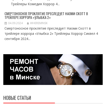
Трейлеры Комедия Хоррор 4...
СМЕРТОНОСНОЕ ПРОКЛЯТИЕ ПРЕСЛЕДУЕТ НАОМИ СКОТТ В
ТРЕЙЛЕРЕ ХОРРОРА «УЛЫБКА 2»
04.09.2024
WHEREMINSK
Смертоносное проклятие преследует Наоми Скотт в
трейлере хоррора «Улыбка 2» Трейлеры Хоррор Сиквел 4
сентября 2024...
НОВЫЕ СТАТЬИ