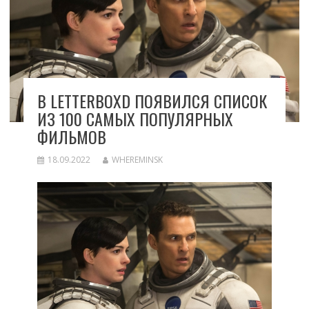
В LETTERBOXD ПОЯВИЛСЯ СПИСОК
ИЗ 100 САМЫХ ПОПУЛЯРНЫХ
ФИЛЬМОВ
18.09.2022
WHEREMINSK