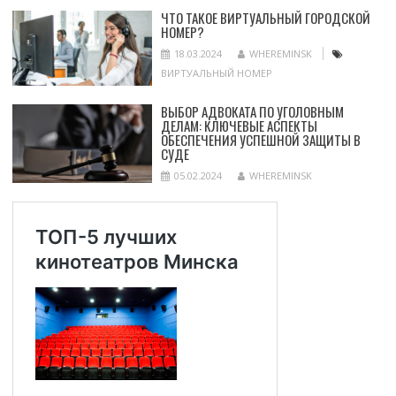
ЧТО ТАКОЕ ВИРТУАЛЬНЫЙ ГОРОДСКОЙ
НОМЕР?
18.03.2024
WHEREMINSK
ВИРТУАЛЬНЫЙ НОМЕР
ВЫБОР АДВОКАТА ПО УГОЛОВНЫМ
ДЕЛАМ: КЛЮЧЕВЫЕ АСПЕКТЫ
ОБЕСПЕЧЕНИЯ УСПЕШНОЙ ЗАЩИТЫ В
СУДЕ
05.02.2024
WHEREMINSK