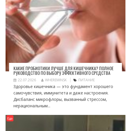
КАКИЕ ПРОБИОТИКИ ЛУЧШЕ ДЛЯ КИШЕЧНИКА? ПОЛНОЕ
РУКОВОДСТВО ПО ВЫБОРУ ЭФФЕКТИВНОГО СРЕДСТВА
22.07.2026
WHEREMINSK
ПИТАНИЕ
Здоровье кишечника — это фундамент хорошего
самочувствия, иммунитета и даже настроения.
Дисбаланс микрофлоры, вызванный стрессом,
нерациональным...
Еда