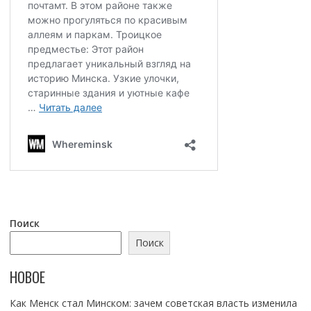
Поиск
Поиск
НОВОЕ
Как Менск стал Минском: зачем советская власть изменила