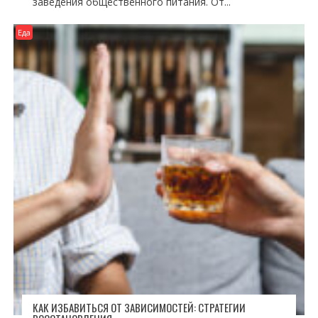
заведения общественного питания. От...
Еда
КАК ИЗБАВИТЬСЯ ОТ ЗАВИСИМОСТЕЙ: СТРАТЕГИИ