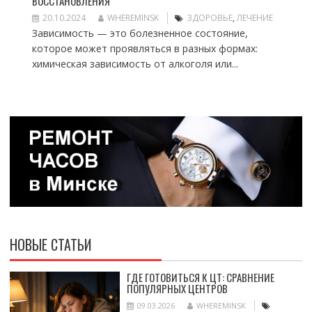
ВОССТАНОВЛЕНИЯ
20.10.2024
WHEREMINSK
ЗДОРОВЬЕ
,
ЛЕЧЕНИЕ
Зависимость — это болезненное состояние,
которое может проявляться в разных формах:
химическая зависимость от алкоголя или...
НОВЫЕ СТАТЬИ
ГДЕ ГОТОВИТЬСЯ К ЦТ: СРАВНЕНИЕ
ПОПУЛЯРНЫХ ЦЕНТРОВ
09.03.2026
WHEREMINSK