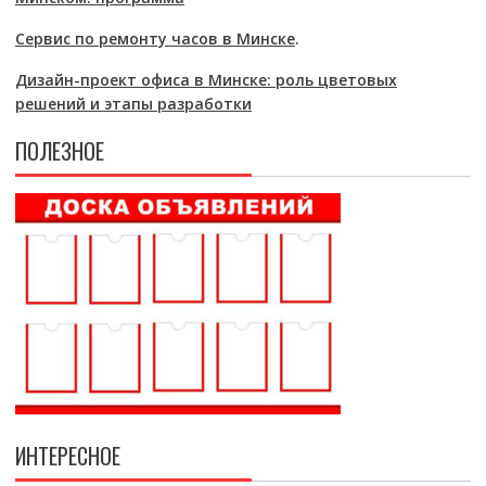
Сервис по ремонту часов в Минске
.
Дизайн-проект офиса в Минске: роль цветовых
решений и этапы разработки
ПОЛЕЗНОЕ
ИНТЕРЕСНОЕ