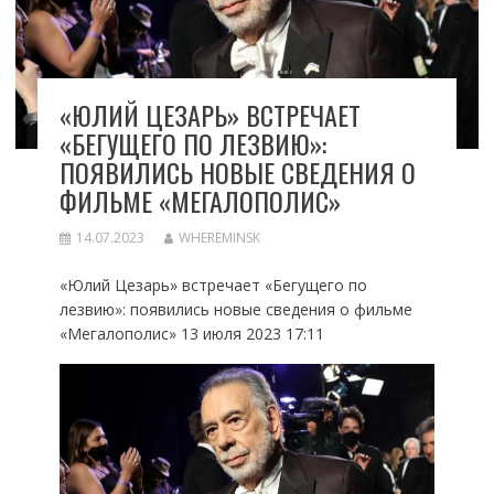
«ЮЛИЙ ЦЕЗАРЬ» ВСТРЕЧАЕТ
«БЕГУЩЕГО ПО ЛЕЗВИЮ»:
ПОЯВИЛИСЬ НОВЫЕ СВЕДЕНИЯ О
ФИЛЬМЕ «МЕГАЛОПОЛИС»
14.07.2023
WHEREMINSK
«Юлий Цезарь» встречает «Бегущего по
лезвию»: появились новые сведения о фильме
«Мегалополис» 13 июля 2023 17:11