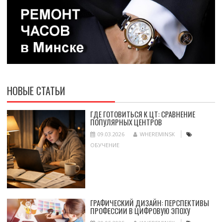
НОВЫЕ СТАТЬИ
ГДЕ ГОТОВИТЬСЯ К ЦТ: СРАВНЕНИЕ
ПОПУЛЯРНЫХ ЦЕНТРОВ
09.03.2026
WHEREMINSK
ОБУЧЕНИЕ
ГРАФИЧЕСКИЙ ДИЗАЙН: ПЕРСПЕКТИВЫ
ПРОФЕССИИ В ЦИФРОВУЮ ЭПОХУ