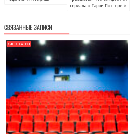
ЗАПИСЯМ
сериала о Гарри Поттере
СВЯЗАННЫЕ ЗАПИСИ
КИНОТЕАТРЫ