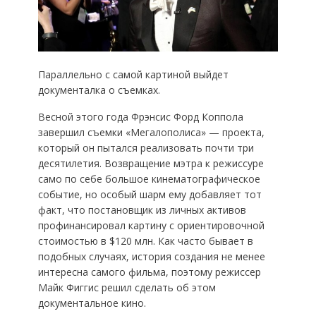
Параллельно с самой картиной выйдет
документалка о съемках.
Весной этого года Фрэнсис Форд Коппола
завершил съемки «Мегалополиса» — проекта,
который он пытался реализовать почти три
десятилетия. Возвращение мэтра к режиссуре
само по себе большое кинематографическое
событие, но особый шарм ему добавляет тот
факт, что постановщик из личных активов
профинансировал картину с ориентировочной
стоимостью в $120 млн. Как часто бывает в
подобных случаях, история создания не менее
интересна самого фильма, поэтому режиссер
Майк Фиггис решил сделать об этом
документальное кино.