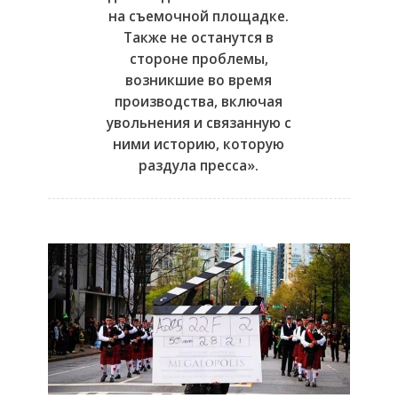
на съемочной площадке.
Также не останутся в
стороне проблемы,
возникшие во время
производства, включая
увольнения и связанную с
ними историю, которую
раздула пресса».