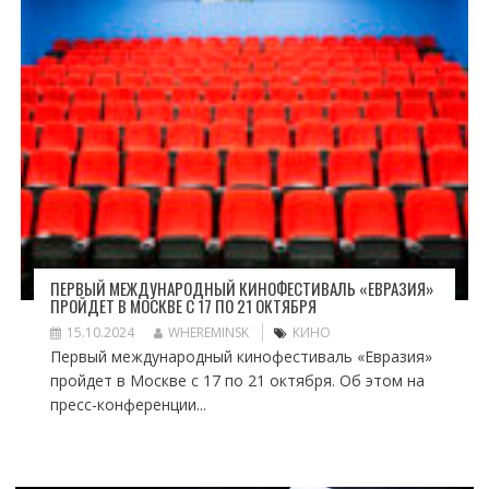
ПЕРВЫЙ МЕЖДУНАРОДНЫЙ КИНОФЕСТИВАЛЬ «ЕВРАЗИЯ»
ПРОЙДЕТ В МОСКВЕ С 17 ПО 21 ОКТЯБРЯ
15.10.2024
WHEREMINSK
КИНО
Первый международный кинофестиваль «Евразия»
пройдет в Москве с 17 по 21 октября. Об этом на
пресс-конференции...