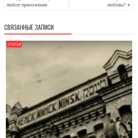
любое приложение
любовь!”
СВЯЗАННЫЕ ЗАПИСИ
СТАТЬИ