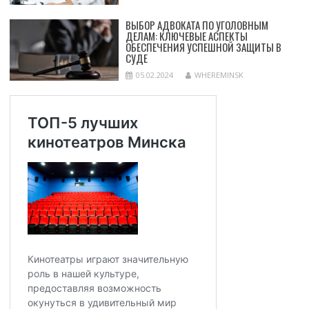
ВЫБОР АДВОКАТА ПО УГОЛОВНЫМ
ДЕЛАМ: КЛЮЧЕВЫЕ АСПЕКТЫ
ОБЕСПЕЧЕНИЯ УСПЕШНОЙ ЗАЩИТЫ В
СУДЕ
05.02.2024
WHEREMINSK