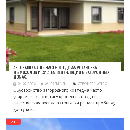
АВТОВЫШКА ДЛЯ ЧАСТНОГО ДОМА: УСТАНОВКА
ДЫМОХОДОВ И СИСТЕМ ВЕНТИЛЯЦИИ В ЗАГОРОДНЫХ
ДОМАХ.
04.07.2026
WHEREMINSK
СТРОИТЕЛЬСТВО
Обустройство загородного коттеджа часто
упирается в логистику кровельных задач.
Классическая аренда автовышки решает проблему
доступа к...
СТАТЬИ