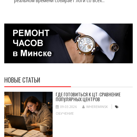
реальном времени собирает логи со всех...
НОВЫЕ СТАТЬИ
ГДЕ ГОТОВИТЬСЯ К ЦТ: СРАВНЕНИЕ
ПОПУЛЯРНЫХ ЦЕНТРОВ
09.03.2026
WHEREMINSK
ОБУЧЕНИЕ