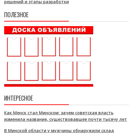
решений и этапы разработки
ПОЛЕЗНОЕ
ИНТЕРЕСНОЕ
Как Менск стал Минском: зачем советская власть
изменила название, существовавшее почти тысячу лет
В Минской области у мужчины обнаружили склад