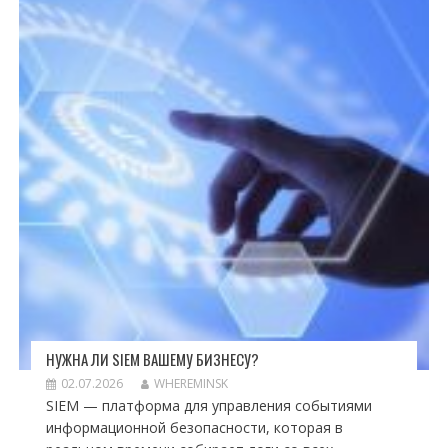
НУЖНА ЛИ SIEM ВАШЕМУ БИЗНЕСУ?
02.07.2026
WHEREMINSK
SIEM — платформа для управления событиями
информационной безопасности, которая в