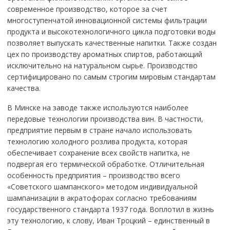
современное производство, которое за счет
многоступенчатой инновационной системы фильтрации
продукта и высокотехнологичного цикла подготовки воды
позволяет выпускать качественные напитки. Также создан
цех по производству ароматных спиртов, работающий
исключительно на натуральном сырье. Производство
сертифицировано по самым строгим мировым стандартам
качества.
В Минске на заводе также используются наиболее
передовые технологии производства вин. В частности,
предприятие первым в стране начало использовать
технологию холодного розлива продукта, которая
обеспечивает сохранение всех свойств напитка, не
подвергая его термической обработке. Отличительная
особенность предприятия – производство всего
«Советского шампанского» методом индивидуальной
шампанизации в акратофорах согласно требованиям
государственного стандарта 1937 года. Воплотил в жизнь
эту технологию, к слову, Иван Троцкий – единственный в