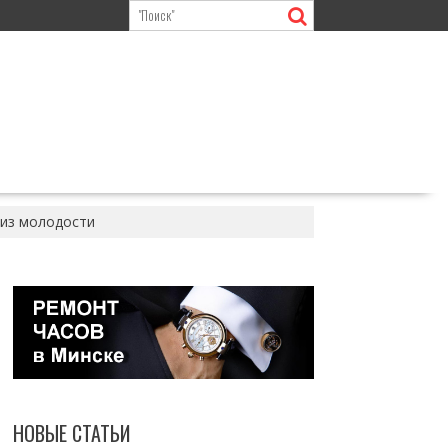
 из молодости
НОВЫЕ СТАТЬИ