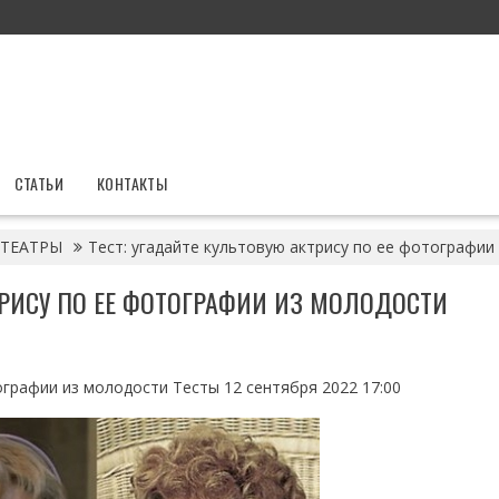
СТАТЬИ
КОНТАКТЫ
ТЕАТРЫ
Тест: угадайте культовую актрису по ее фотографии
ТРИСУ ПО ЕЕ ФОТОГРАФИИ ИЗ МОЛОДОСТИ
ографии из молодости Тесты 12 сентября 2022 17:00