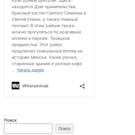
Поиск
Поиск