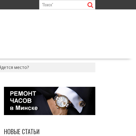
йдется место?
НОВЫЕ СТАТЬИ