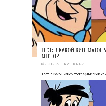
ТЕСТ: В КАКОЙ КИНЕМАТОГ
МЕСТО?
22.11.2022
WHEREMINSK
Тест: в какой кинематографической се