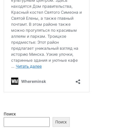
Поиск
Поиск