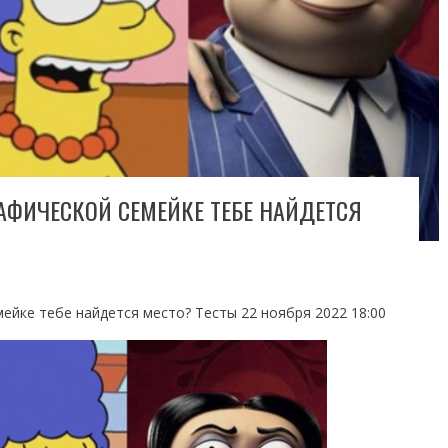
РАФИЧЕСКОЙ СЕМЕЙКЕ ТЕБЕ НАЙДЕТСЯ
мейке тебе найдется место? Тесты 22 ноября 2022 18:00