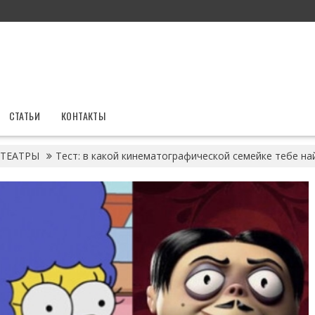
СТАТЬИ
КОНТАКТЫ
ТЕАТРЫ
Тест: в какой кинематографической семейке тебе на