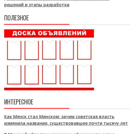
решений и этапы разработки
ПОЛЕЗНОЕ
ИНТЕРЕСНОЕ
Как Менск стал Минском: зачем советская власть
изменила название, существовавшее почти тысячу лет