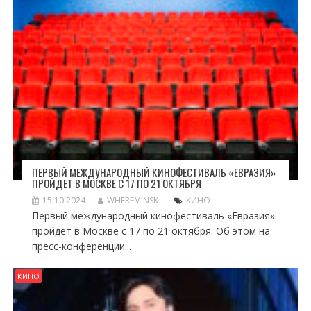
ПЕРВЫЙ МЕЖДУНАРОДНЫЙ КИНОФЕСТИВАЛЬ «ЕВРАЗИЯ»
ПРОЙДЕТ В МОСКВЕ С 17 ПО 21 ОКТЯБРЯ
15.10.2024
WHEREMINSK
КИНО
Первый международный кинофестиваль «Евразия»
пройдет в Москве с 17 по 21 октября. Об этом на
пресс-конференции...
КИНО