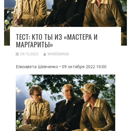
ТЕСТ: КТО ТЫ ИЗ «МАСТЕРА И
МАРГАРИТЫ»
09.10.2023
WHEREMINSK
Елизавета Шевченко • 09 октября 2022 10:00