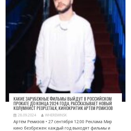
КАКИЕ ЗАРУБЕЖНЫЕ ФИЛЬМЫ ВЫЙДУТ В РОССИЙСКОМ
ПРОКАТЕ ДО КОНЦА 2024 ГОДА, РАССКАЗЫВАЕТ НОВЫЙ
КОЛУМНИСТ PEOPLETALK, КИНОКРИТИК АРТЕМ РЕМИЗОВ
28.09.2024
WHEREMINSK
Артём Ремизов • 27 сентября 12:00 Реклама Мир
кино безбрежен: каждый год выходят фильмы и