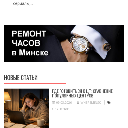
сериалы,...
НОВЫЕ СТАТЬИ
ГДЕ ГОТОВИТЬСЯ К ЦТ: СРАВНЕНИЕ
ПОПУЛЯРНЫХ ЦЕНТРОВ
09.03.2026
WHEREMINSK
ОБУЧЕНИЕ