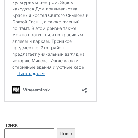
Поиск
Поиск