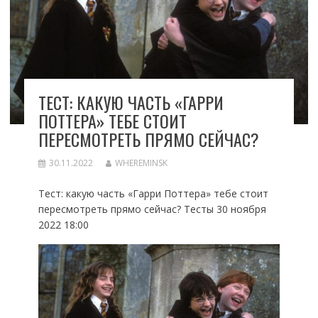
ТЕСТ: КАКУЮ ЧАСТЬ «ГАРРИ
ПОТТЕРА» ТЕБЕ СТОИТ
ПЕРЕСМОТРЕТЬ ПРЯМО СЕЙЧАС?
30.11.2022
WHEREMINSK
Тест: какую часть «Гарри Поттера» тебе стоит
пересмотреть прямо сейчас? Тесты 30 ноября
2022 18:00