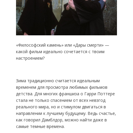
«Философский камень» или «Дары смерти» —
какой фильм идеально сочетается с твоим
настроением?
Зима традиционно считается идеальным
временем для просмотра любимых фильмов
детства. Для многих франшиза о Гарри Поттере
стала не только спасением от всех невзгод
реального мира, но и стимулом двигаться в
направлении к лучшему будущему. Ведь счастье,
как говорил Дамблдор, можно найти даже в
самые темные времена.