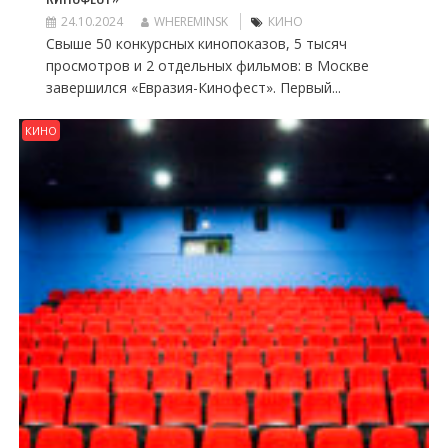
24.10.2024
WHEREMINSK
КИНО
Свыше 50 конкурсных кинопоказов, 5 тысяч
просмотров и 2 отдельных фильмов: в Москве
завершился «Евразия-Кинофест». Первый...
КИНО