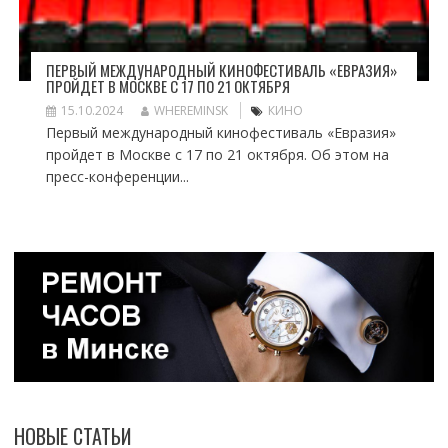
ПЕРВЫЙ МЕЖДУНАРОДНЫЙ КИНОФЕСТИВАЛЬ «ЕВРАЗИЯ»
ПРОЙДЕТ В МОСКВЕ С 17 ПО 21 ОКТЯБРЯ
15.10.2024
WHEREMINSK
КИНО
Первый международный кинофестиваль «Евразия»
пройдет в Москве с 17 по 21 октября. Об этом на
пресс-конференции...
НОВЫЕ СТАТЬИ