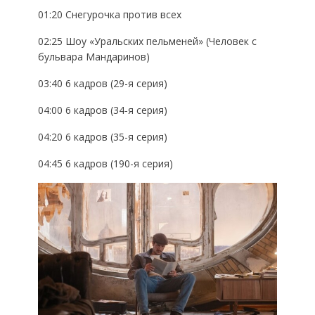
01:20 Снегурочка против всех
02:25 Шоу «Уральских пельменей» (Человек с
бульвара Мандаринов)
03:40 6 кадров (29-я серия)
04:00 6 кадров (34-я серия)
04:20 6 кадров (35-я серия)
04:45 6 кадров (190-я серия)