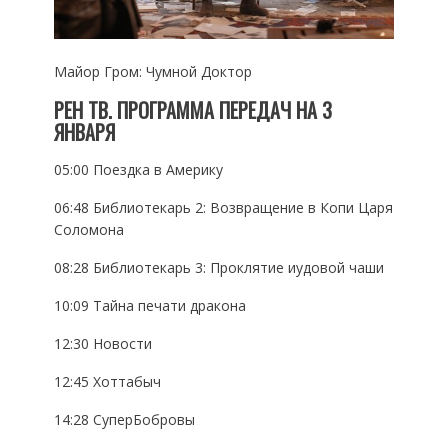
Майор Гром: Чумной Доктор
РЕН ТВ. ПРОГРАММА ПЕРЕДАЧ НА 3
ЯНВАРЯ
05:00 Поездка в Америку
06:48 Библиотекарь 2: Возвращение в Копи Царя
Соломона
08:28 Библиотекарь 3: Проклятие иудовой чаши
10:09 Тайна печати дракона
12:30 Новости
12:45 Хоттабыч
14:28 СуперБобровы