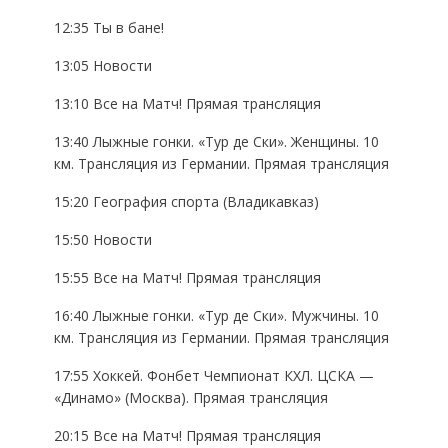
12:35 Ты в бане!
13:05 Новости
13:10 Все на Матч! Прямая трансляция
13:40 Лыжные гонки. «Тур де Ски». Женщины. 10
км. Трансляция из Германии. Прямая трансляция
15:20 География спорта (Владикавказ)
15:50 Новости
15:55 Все на Матч! Прямая трансляция
16:40 Лыжные гонки. «Тур де Ски». Мужчины. 10
км. Трансляция из Германии. Прямая трансляция
17:55 Хоккей. Фонбет Чемпионат КХЛ. ЦСКА —
«Динамо» (Москва). Прямая трансляция
20:15 Все на Матч! Прямая трансляция