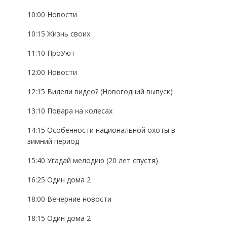
10:00 Новости
10:15 Жизнь своих
11:10 ПроУют
12:00 Новости
12:15 Видели видео? (Новогодний выпуск)
13:10 Повара на колесах
14:15 Особенности национальной охоты в
зимний период
15:40 Угадай мелодию (20 лет спустя)
16:25 Один дома 2
18:00 Вечерние новости
18:15 Один дома 2