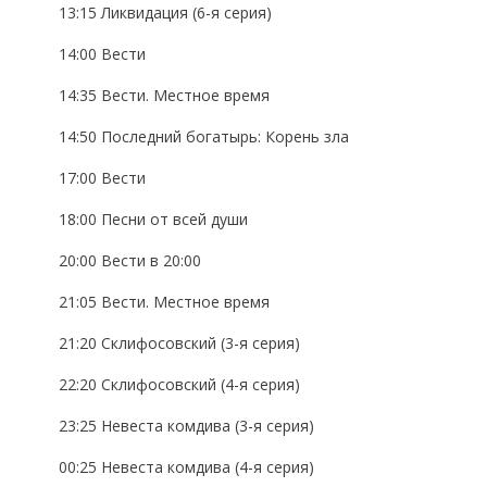
13:15 Ликвидация (6-я серия)
14:00 Вести
14:35 Вести. Местное время
14:50 Последний богатырь: Корень зла
17:00 Вести
18:00 Песни от всей души
20:00 Вести в 20:00
21:05 Вести. Местное время
21:20 Склифосовский (3-я серия)
22:20 Склифосовский (4-я серия)
23:25 Невеста комдива (3-я серия)
00:25 Невеста комдива (4-я серия)