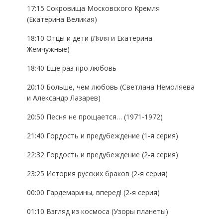
17:15 Сокровища Московского Кремля
(Екатерина Великая)
18:10 Отцы и дети (Ляля и Екатерина
Жемчужные)
18:40 Еще раз про любовь
20:10 Больше, чем любовь (Светлана Немоляева
и Александр Лазарев)
20:50 Песня не прощается… (1971-1972)
21:40 Гордость и предубеждение (1-я серия)
22:32 Гордость и предубеждение (2-я серия)
23:25 История русских браков (2-я серия)
00:00 Гардемарины, вперед! (2-я серия)
01:10 Взгляд из космоса (Узоры планеты)