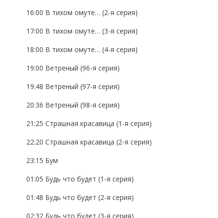
16:00 В тихом омуте… (2-я серия)
17:00 В тихом омуте… (3-я серия)
18:00 В тихом омуте… (4-я серия)
19:00 Ветреный (96-я серия)
19:48 Ветреный (97-я серия)
20:36 Ветреный (98-я серия)
21:25 Страшная красавица (1-я серия)
22:20 Страшная красавица (2-я серия)
23:15 Бум
01:05 Будь что будет (1-я серия)
01:48 Будь что будет (2-я серия)
02:32 Будь что будет (3-я серия)