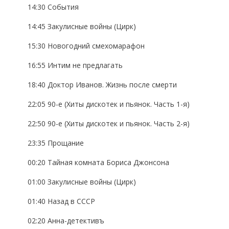
14:30 События
14:45 Закулисные войны (Цирк)
15:30 Новогодний смехомарафон
16:55 Интим не предлагать
18:40 Доктор Иванов. Жизнь после смерти
22:05 90-е (Хиты дискотек и пьянок. Часть 1-я)
22:50 90-е (Хиты дискотек и пьянок. Часть 2-я)
23:35 Прощание
00:20 Тайная комната Бориса Джонсона
01:00 Закулисные войны (Цирк)
01:40 Назад в СССР
02:20 Анна-детективъ