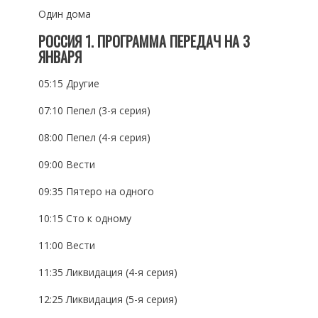
Один дома
РОССИЯ 1. ПРОГРАММА ПЕРЕДАЧ НА 3
ЯНВАРЯ
05:15 Другие
07:10 Пепел (3-я серия)
08:00 Пепел (4-я серия)
09:00 Вести
09:35 Пятеро на одного
10:15 Сто к одному
11:00 Вести
11:35 Ликвидация (4-я серия)
12:25 Ликвидация (5-я серия)