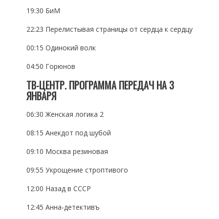
19:30 БиМ
22:23 Перелистывая страницы от сердца к сердцу
00:15 Одинокий волк
04:50 Горюнов
ТВ-ЦЕНТР. ПРОГРАММА ПЕРЕДАЧ НА 3
ЯНВАРЯ
06:30 Женская логика 2
08:15 Анекдот под шубой
09:10 Москва резиновая
09:55 Укрощение строптивого
12:00 Назад в СССР
12:45 Анна-детективъ