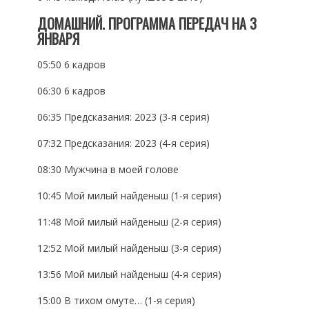
ДОМАШНИЙ. ПРОГРАММА ПЕРЕДАЧ НА 3
ЯНВАРЯ
05:50 6 кадров
06:30 6 кадров
06:35 Предсказания: 2023 (3-я серия)
07:32 Предсказания: 2023 (4-я серия)
08:30 Мужчина в моей голове
10:45 Мой милый найденыш (1-я серия)
11:48 Мой милый найденыш (2-я серия)
12:52 Мой милый найденыш (3-я серия)
13:56 Мой милый найденыш (4-я серия)
15:00 В тихом омуте… (1-я серия)