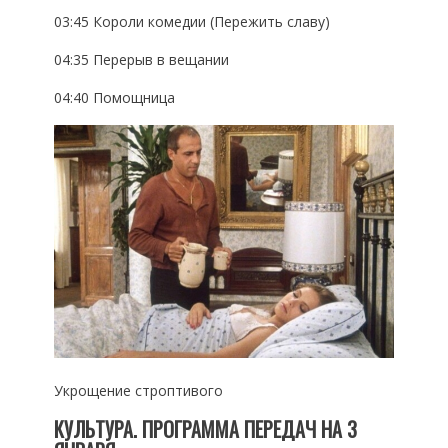
03:45 Короли комедии (Пережить славу)
04:35 Перерыв в вещании
04:40 Помощница
Укрощение строптивого
КУЛЬТУРА. ПРОГРАММА ПЕРЕДАЧ НА 3