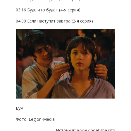
03:16 Будь что будет (4-я серия)
04:00 Если наступит завтра (2-я серия)
Бум
Фото: Legion-Media
Источник:
www.kinoafisha.info