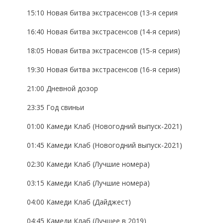
15:10 Новая битва экстрасенсов (13-я серия
16:40 Новая битва экстрасенсов (14-я серия)
18:05 Новая битва экстрасенсов (15-я серия)
19:30 Новая битва экстрасенсов (16-я серия)
21:00 Дневной дозор
23:35 Год свиньи
01:00 Камеди Клаб (Новогодний выпуск-2021)
01:45 Камеди Клаб (Новогодний выпуск-2021)
02:30 Камеди Клаб (Лучшие номера)
03:15 Камеди Клаб (Лучшие номера)
04:00 Камеди Клаб (Дайджест)
04:45 Камеди Клаб (Лучшее в 2019)