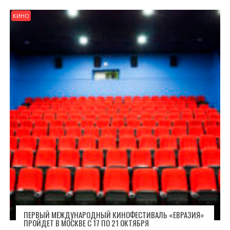
КИНО
ПЕРВЫЙ МЕЖДУНАРОДНЫЙ КИНОФЕСТИВАЛЬ «ЕВРАЗИЯ»
ПРОЙДЕТ В МОСКВЕ С 17 ПО 21 ОКТЯБРЯ