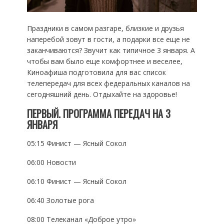
Праздники в самом разгаре, близкие и друзья
наперебой зовут в гости, а подарки все еще не
заканчиваются? Звучит как типичное 3 января. А
чтобы вам было еще комфортнее и веселее,
Киноафиша подготовила для вас список
телепередач для всех федеральных каналов на
сегодняшний день. Отдыхайте на здоровье!
ПЕРВЫЙ. ПРОГРАММА ПЕРЕДАЧ НА 3
ЯНВАРЯ
05:15 Финист — Ясный Сокол
06:00 Новости
06:10 Финист — Ясный Сокол
06:40 Золотые рога
08:00 Телеканал «Доброе утро»