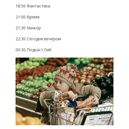
18:50 Фантастика
21:00 Время
21:30 Мажор
22:30 Сегодня вечером
00:30 Подкаст.Лаб