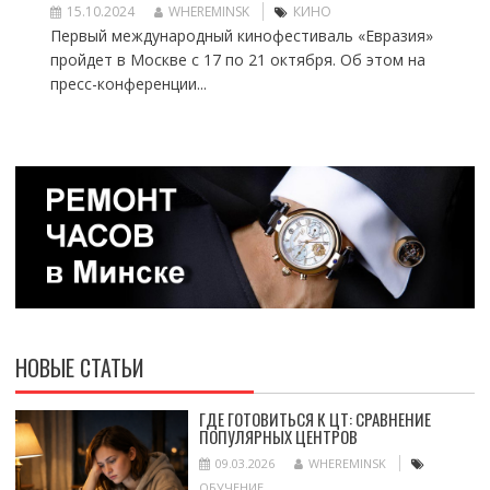
15.10.2024
WHEREMINSK
КИНО
Первый международный кинофестиваль «Евразия»
пройдет в Москве с 17 по 21 октября. Об этом на
пресс-конференции...
НОВЫЕ СТАТЬИ
ГДЕ ГОТОВИТЬСЯ К ЦТ: СРАВНЕНИЕ
ПОПУЛЯРНЫХ ЦЕНТРОВ
09.03.2026
WHEREMINSK
ОБУЧЕНИЕ