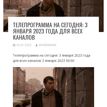
ТЕЛЕПРОГРАММА НА СЕГОДНЯ: 3
ЯНВАРЯ 2023 ГОДА ДЛЯ ВСЕХ
КАНАЛОВ
03.01.2023
WHEREMINSK
Телепрограмма на сегодня: 3 января 2023 года
для всех каналов 3 января 2023 00:00