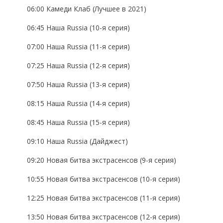
06:00 Камеди Клаб (Лучшее в 2021)
06:45 Наша Russia (10-я серия)
07:00 Наша Russia (11-я серия)
07:25 Наша Russia (12-я серия)
07:50 Наша Russia (13-я серия)
08:15 Наша Russia (14-я серия)
08:45 Наша Russia (15-я серия)
09:10 Наша Russia (Дайджест)
09:20 Новая битва экстрасенсов (9-я серия)
10:55 Новая битва экстрасенсов (10-я серия)
12:25 Новая битва экстрасенсов (11-я серия)
13:50 Новая битва экстрасенсов (12-я серия)