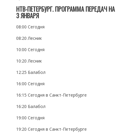
НТВ-ПЕТЕРБУРГ. ПРОГРАММА ПЕРЕДАЧ НА
3 ЯНВАРЯ
08:00 Сегодня
08:20 Лесник
10:00 Сегодня
10:20 Лесник
12:25 Балабол
16:00 Сегодня
16:15 Сегодня в Санкт-Петербурге
16:20 Балабол
19:00 Сегодня
19:20 Сегодня в Санкт-Петербурге