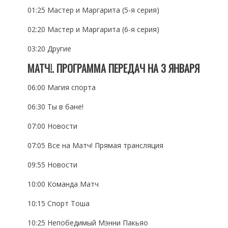
01:25 Мастер и Маргарита (5-я серия)
02:20 Мастер и Маргарита (6-я серия)
03:20 Другие
МАТЧ!. ПРОГРАММА ПЕРЕДАЧ НА 3 ЯНВАРЯ
06:00 Магия спорта
06:30 Ты в бане!
07:00 Новости
07:05 Все на Матч! Прямая трансляция
09:55 Новости
10:00 Команда Матч
10:15 Спорт Тоша
10:25 Непобедимый Мэнни Пакьяо