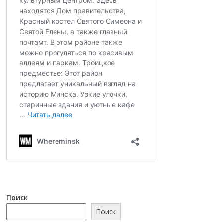
Поиск
Поиск