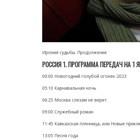
Ирония судьбы. Продолжение
РОССИЯ 1. ПРОГРАММА ПЕРЕДАЧ НА 1 
00:00 Новогодний голубой огонёк-2023
05:10 Карнавальная ночь
06:25 Москва слезам не верит
09:00 Служебный роман
11:45 Кавказская пленница, или Новые прик
13:05 Песня года