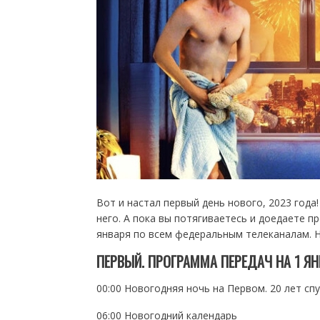
Вот и настал первый день нового, 2023 года
него. А пока вы потягиваетесь и доедаете 
января по всем федеральным телеканалам. 
ПЕРВЫЙ. ПРОГРАММА ПЕРЕДАЧ НА 1 ЯН
00:00 Новогодняя ночь на Первом. 20 лет сп
06:00 Новогодний календарь