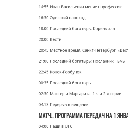
14:55 Иван Васильевич меняет профессию
16:30 Одесский пароход
18:00 Последний богатырь: Корень зла
20:00 Вести
20:45 Местное время. Санкт-Петербург. «Вес
21:00 Последний богатырь: Посланник Тьмы
22:45 Конек-Горбунок
00:35 Последний богатырь
02:30 Мастер и Маргарита. 1-я и 2-я серии
04:13 Перерыв в вещании
МАТЧ!. ПРОГРАММА ПЕРЕДАЧ НА 1 ЯНВ
04:00 Наши в UFC