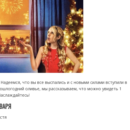
! Надеемся, что вы все выспались и с новыми силами вступили в
прошлогодний оливье, мы рассказываем, что можно увидеть 1
Наслаждайтесь!
ВАРЯ
устя