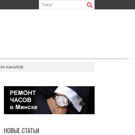
сех каналов
НОВЫЕ СТАТЬИ