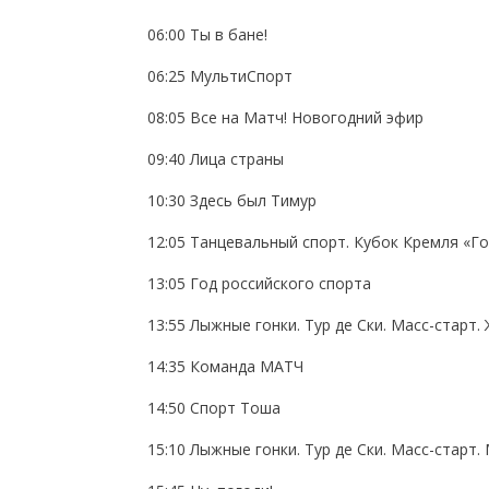
06:00 Ты в бане!
06:25 МультиСпорт
08:05 Все на Матч! Новогодний эфир
09:40 Лица страны
10:30 Здесь был Тимур
12:05 Танцевальный спорт. Кубок Кремля «Го
13:05 Год российского спорта
13:55 Лыжные гонки. Тур де Ски. Масс-старт
14:35 Команда МАТЧ
14:50 Спорт Тоша
15:10 Лыжные гонки. Тур де Ски. Масс-старт