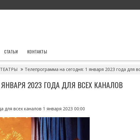
СТАТЬИ
КОНТАКТЫ
ТЕАТРЫ
Телепрограмма на сегодня: 1 января 2023 года для в
 ЯНВАРЯ 2023 ГОДА ДЛЯ ВСЕХ КАНАЛОВ
а для всех каналов 1 января 2023 00:00