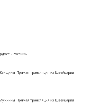
рдость России!»
. Женщины. Прямая трансляция из Швейцарии
. Мужчины. Прямая трансляция из Швейцарии