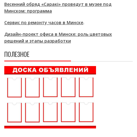
Весенний обряд «Саракі» проведут в музее под
Минском: программа
Сервис по ремонту часов в Минске
.
Дизайн-проект офиса в Минске: роль цветовых
решений и этапы разработки
ПОЛЕЗНОЕ