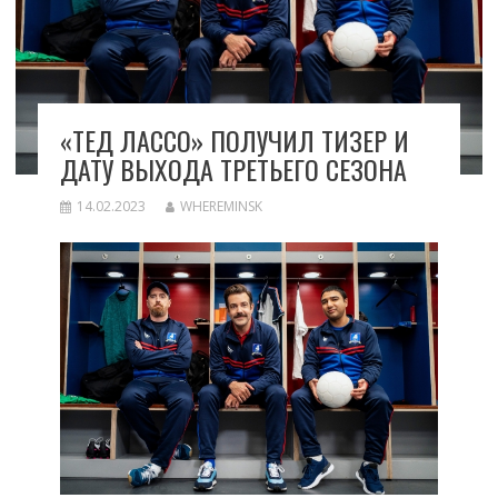
«ТЕД ЛАССО» ПОЛУЧИЛ ТИЗЕР И
ДАТУ ВЫХОДА ТРЕТЬЕГО СЕЗОНА
14.02.2023
WHEREMINSK