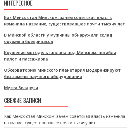
ИНТЕРЕСНОЕ
Как Менск стал Минском: зачем советская власть
изменила название, существовавшее почти тысячу лет
В Минской области у мужчины обнаружили склад
оружия и боеприпасов
Крушение мотодельтаплана под Минском: погибли
пилот и пассажирка
Обсерваторию Минского планетария модернизируют
без замены научного оборудования
Музеи Беларуси
СВЕЖИЕ ЗАПИСИ
Как Менск стал Минском: зачем советская власть изменила
название, существовавшее почти тысячу лет