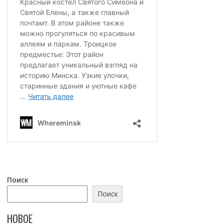
Поиск
Поиск
НОВОЕ