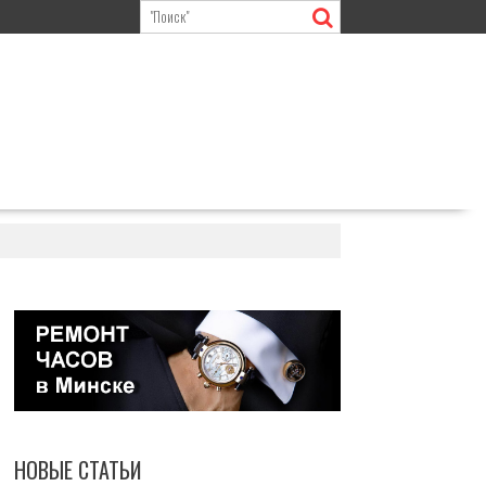
НОВЫЕ СТАТЬИ