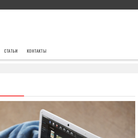
СТАТЬИ
КОНТАКТЫ