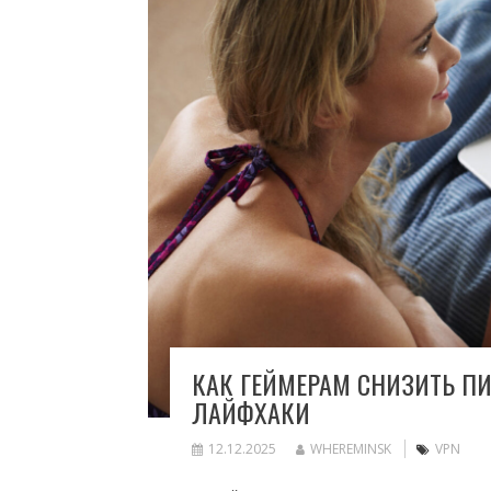
КАК ГЕЙМЕРАМ СНИЗИТЬ ПИ
ЛАЙФХАКИ
12.12.2025
WHEREMINSK
VPN