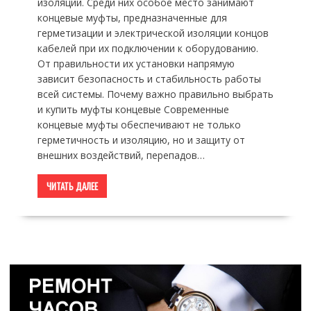
изоляции. Среди них особое место занимают
концевые муфты, предназначенные для
герметизации и электрической изоляции концов
кабелей при их подключении к оборудованию.
От правильности их установки напрямую
зависит безопасность и стабильность работы
всей системы. Почему важно правильно выбрать
и купить муфты концевые Современные
концевые муфты обеспечивают не только
герметичность и изоляцию, но и защиту от
внешних воздействий, перепадов…
ЧИТАТЬ ДАЛЕЕ