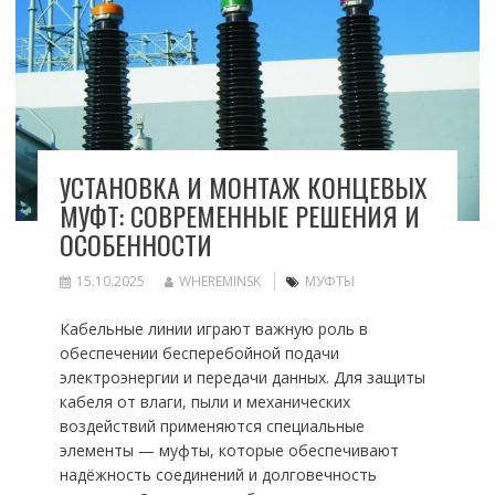
УСТАНОВКА И МОНТАЖ КОНЦЕВЫХ
МУФТ: СОВРЕМЕННЫЕ РЕШЕНИЯ И
ОСОБЕННОСТИ
15.10.2025
WHEREMINSK
МУФТЫ
Кабельные линии играют важную роль в
обеспечении бесперебойной подачи
электроэнергии и передачи данных. Для защиты
кабеля от влаги, пыли и механических
воздействий применяются специальные
элементы — муфты, которые обеспечивают
надёжность соединений и долговечность