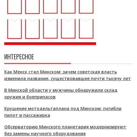
ИНТЕРЕСНОЕ
Как Менск стал Минском: зачем советская власть
изменила название, существовавшее почти тысячу лет
В Минской области у мужчины обнаружили склад
оружия и боеприпасов
Крушение мотодельтаплана под Минском: погибли
пилот и пассажирка
Обсерваторию Минского планетария модернизируют
без замены научного оборудования