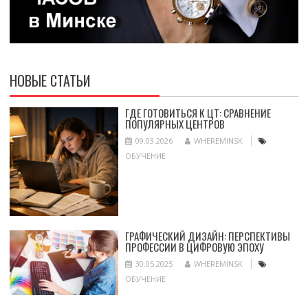
НОВЫЕ СТАТЬИ
ГДЕ ГОТОВИТЬСЯ К ЦТ: СРАВНЕНИЕ
ПОПУЛЯРНЫХ ЦЕНТРОВ
09.03.2026
WHEREMINSK
ОБУЧЕНИЕ
ГРАФИЧЕСКИЙ ДИЗАЙН: ПЕРСПЕКТИВЫ
ПРОФЕССИИ В ЦИФРОВУЮ ЭПОХУ
30.05.2025
WHEREMINSK
ОБУЧЕНИЕ