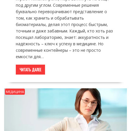
под другим углом. Современные решения
буквально переворачивают представление о
том, как хранить и обрабатывать
биоматериалы, делая этот процесс быстрым,
точным и даже забавным. Каждый, кто хоть раз
посещал лабораторию, знает: аккуратность и
надёжность – ключ к успеху в медицине. Но
современные контейнеры – это не просто
емкости для…
ЧИТАТЬ ДАЛЕЕ
МЕДИЦИНА