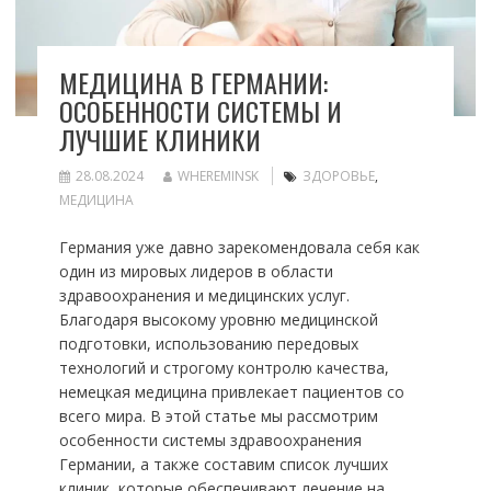
МЕДИЦИНА В ГЕРМАНИИ:
ОСОБЕННОСТИ СИСТЕМЫ И
ЛУЧШИЕ КЛИНИКИ
28.08.2024
WHEREMINSK
ЗДОРОВЬЕ
,
МЕДИЦИНА
Германия уже давно зарекомендовала себя как
один из мировых лидеров в области
здравоохранения и медицинских услуг.
Благодаря высокому уровню медицинской
подготовки, использованию передовых
технологий и строгому контролю качества,
немецкая медицина привлекает пациентов со
всего мира. В этой статье мы рассмотрим
особенности системы здравоохранения
Германии, а также составим список лучших
клиник, которые обеспечивают лечение на