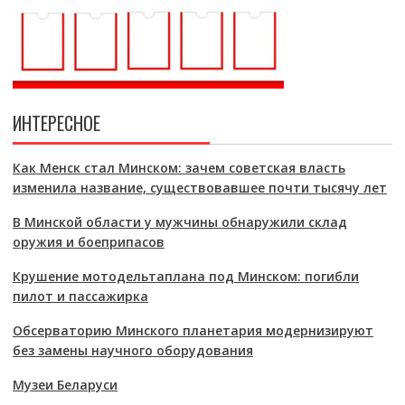
ИНТЕРЕСНОЕ
Как Менск стал Минском: зачем советская власть
изменила название, существовавшее почти тысячу лет
В Минской области у мужчины обнаружили склад
оружия и боеприпасов
Крушение мотодельтаплана под Минском: погибли
пилот и пассажирка
Обсерваторию Минского планетария модернизируют
без замены научного оборудования
Музеи Беларуси