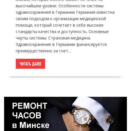
высочайшем уровне. Особенности системы
здравоохранения в Германии Германия известна
своим подходом к организации медицинской
помощи, который сочетает в себе высокие
стандарты качества и доступность. Основные
черты системы: Страховая медицина.
Здравоохранение в Германии финансируется
преимущественно за счет…
ЧИТАТЬ ДАЛЕЕ