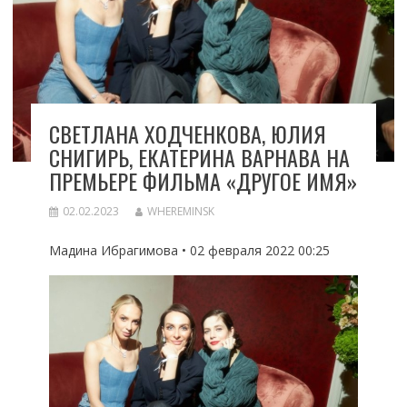
СВЕТЛАНА ХОДЧЕНКОВА, ЮЛИЯ
СНИГИРЬ, ЕКАТЕРИНА ВАРНАВА НА
ПРЕМЬЕРЕ ФИЛЬМА «ДРУГОЕ ИМЯ»
02.02.2023
WHEREMINSK
Мадина Ибрагимова • 02 февраля 2022 00:25