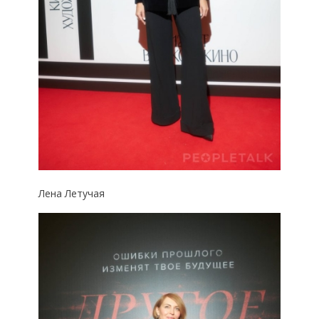
Лена Летучая