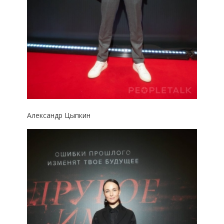
Александр Цыпкин