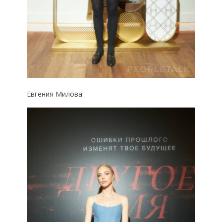
Евгения Милова