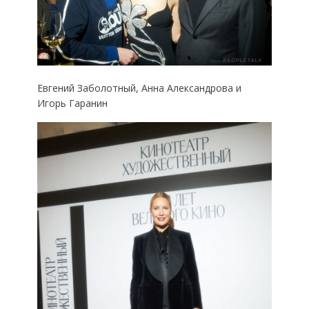
Евгений Заболотный, Анна Александрова и
Игорь Гаранин