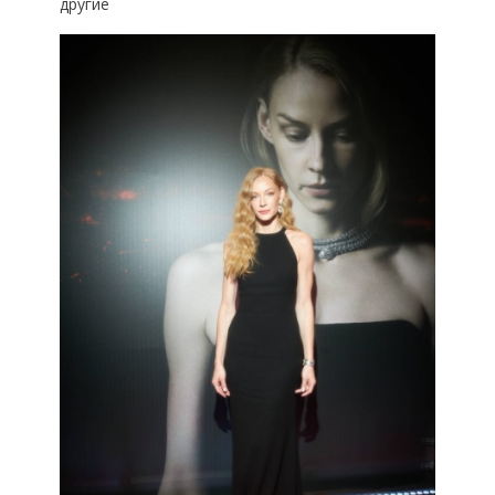
другие