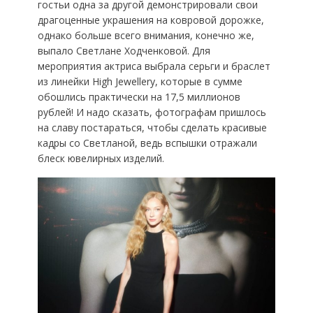
гостьи одна за другой демонстрировали свои
драгоценные украшения на ковровой дорожке,
однако больше всего внимания, конечно же,
выпало Светлане Ходченковой. Для
мероприятия актриса выбрала серьги и браслет
из линейки High Jewellery, которые в сумме
обошлись практически на 17,5 миллионов
рублей! И надо сказать, фотографам пришлось
на славу постараться, чтобы сделать красивые
кадры со Светланой, ведь вспышки отражали
блеск ювелирных изделий.