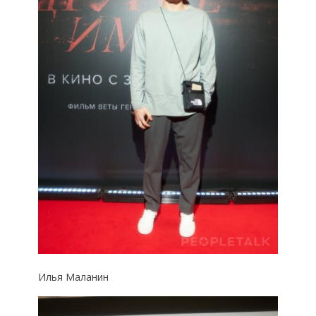
Илья Маланин