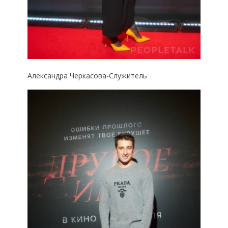
Александра Черкасова-Служитель