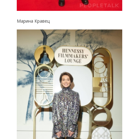
Марина Кравец