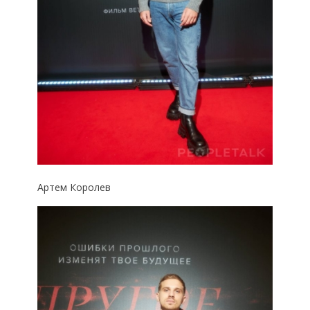
Артем Королев