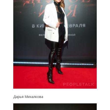
Дарья Михалкова