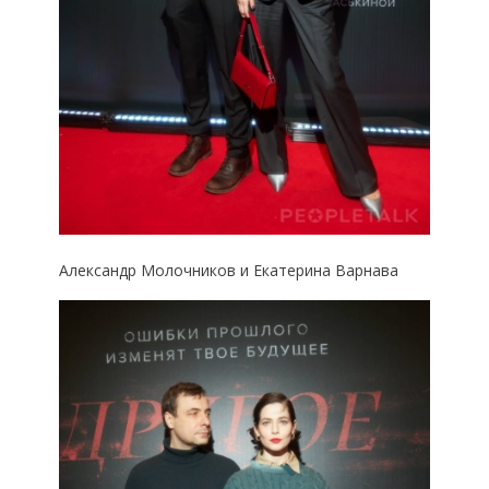
Александр Молочников и Екатерина Варнава