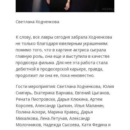
Светлана Ходченкова
К слову, все лавры сегодня забрала Ходченкова
не только благодаря ювелирным украшениям:
помимо того, что в картине актриса сыграла
главную роль, она еще и выступила в качестве
продюсера фильма. Для нее эта работа стала
дебютной в продюсерской карьере, правда,
продолжит ли она ее, пока неизвестно.
Гости мероприятия: Светлана Ходченкова, Юлия
Снигирь, Екатерина Варнава, Евгений Цыганов,
Рената Пиотровски, Дарья Клюкина, Артем
Королев, Александр Цыпкин, Илья Маланин,
Полина Аскери, Марина Кравец, Дарья
Михалкова, Лена Летучая, Александр
Молочников, Надежда Сысоева, Катя Федина и