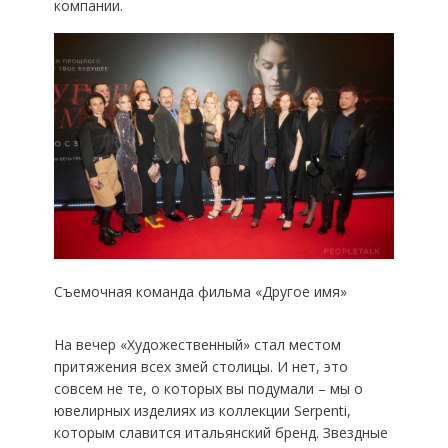
компании.
Съемочная команда фильма «Другое имя»
На вечер «Художественный» стал местом
притяжения всех змей столицы. И нет, это
совсем не те, о которых вы подумали – мы о
ювелирных изделиях из коллекции Serpenti,
которым славится итальянский бренд. Звездные