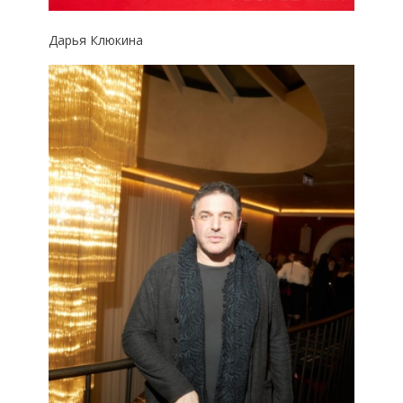
Дарья Клюкина