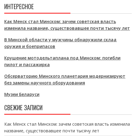
ИНТЕРЕСНОЕ
Как Менск стал Минском: зачем советская власть
изменила название, существовавшее почти тысячу лет
В Минской области у мужчины обнаружили склад
оружия и боеприпасов
Крушение мотодельтаплана под Минском: погибли
пилот и пассажирка
Обсерваторию Минского планетария модернизируют
без замены научного оборудования
Музеи Беларуси
СВЕЖИЕ ЗАПИСИ
Как Менск стал Минском: зачем советская власть изменила
название, существовавшее почти тысячу лет