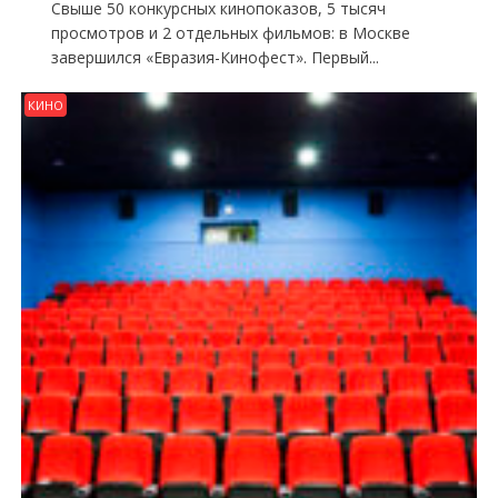
Свыше 50 конкурсных кинопоказов, 5 тысяч
просмотров и 2 отдельных фильмов: в Москве
завершился «Евразия-Кинофест». Первый...
КИНО