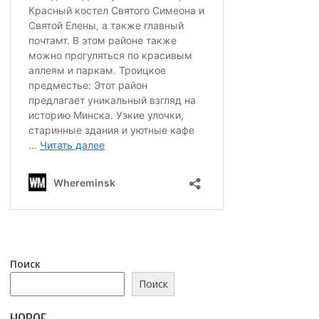
Поиск
Поиск