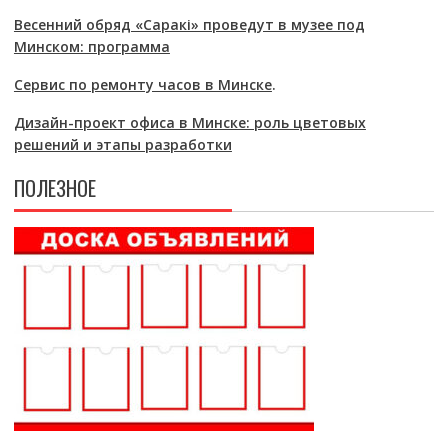
Весенний обряд «Саракі» проведут в музее под
Минском: программа
Сервис по ремонту часов в Минске
.
Дизайн-проект офиса в Минске: роль цветовых
решений и этапы разработки
ПОЛЕЗНОЕ