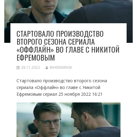
СТАРТОВАЛО ПРОИЗВОДСТВО
ВТОРОГО СЕЗОНА СЕРИАЛА
«ОФФЛАЙН» ВО ГЛАВЕ С НИКИТОЙ
ЕФРЕМОВЫМ
28.11.2022
WHEREMINSK
Стартовало производство второго сезона
сериала «Оффлайн» во главе с Никитой
Ефремовым сериал 25 ноября 2022 16:21