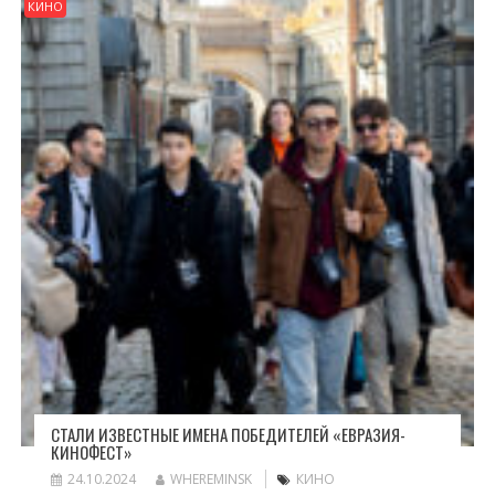
КИНО
СТАЛИ ИЗВЕСТНЫЕ ИМЕНА ПОБЕДИТЕЛЕЙ «ЕВРАЗИЯ-
КИНОФЕСТ»
24.10.2024
WHEREMINSK
КИНО