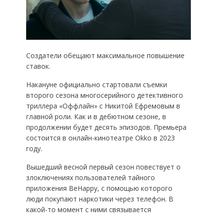
Создатели обещают максимальное повышение
ставок.
Накануне официально стартовали съемки
второго сезона многосерийного детективного
триллера «Оффлайн» с Никитой Ефремовым в
главной роли. Как и в дебютном сезоне, в
продолжении будет десять эпизодов. Премьера
состоится в онлайн-кинотеатре Okko в 2023
году.
Вышедший весной первый сезон повествует о
злоключениях пользователей тайного
приложения BeHappy, с помощью которого
люди покупают наркотики через телефон. В
какой-то момент с ними связывается