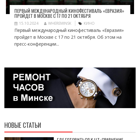
ПЕРВЫЙ МЕЖДУНАРОДНЫЙ КИНОФЕСТИВАЛЬ «ЕВРАЗИЯ»
ПРОЙДЕТ В МОСКВЕ С 17 ПО 21 ОКТЯБРЯ
15.10.2024
WHEREMINSK
КИНО
Первый международный кинофестиваль «Евразия»
пройдет в Москве с 17 по 21 октября. Об этом на
пресс-конференции...
НОВЫЕ СТАТЬИ
ГДЕ ГОТОВИТЬСЯ К ЦТ: СРАВНЕНИЕ