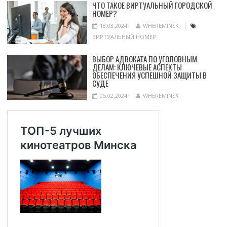
ЧТО ТАКОЕ ВИРТУАЛЬНЫЙ ГОРОДСКОЙ
НОМЕР?
18.03.2024
WHEREMINSK
ВИРТУАЛЬНЫЙ НОМЕР
ВЫБОР АДВОКАТА ПО УГОЛОВНЫМ
ДЕЛАМ: КЛЮЧЕВЫЕ АСПЕКТЫ
ОБЕСПЕЧЕНИЯ УСПЕШНОЙ ЗАЩИТЫ В
СУДЕ
05.02.2024
WHEREMINSK