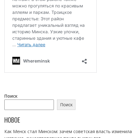
Поиск
Поиск
НОВОЕ
Как Менск стал Минском: зачем советская власть изменила