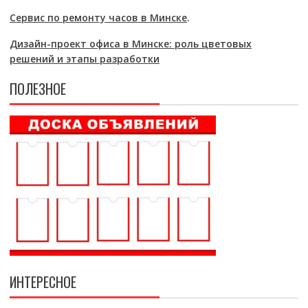
Сервис по ремонту часов в Минске
.
Дизайн-проект офиса в Минске: роль цветовых
решений и этапы разработки
ПОЛЕЗНОЕ
ИНТЕРЕСНОЕ