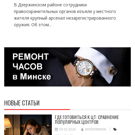
В Дзержинском районе сотрудники
правоохранительных органов изъяли у местного
жителя крупный арсенал незарегистрированного
оружия. Об этом...
НОВЫЕ СТАТЬИ
ГДЕ ГОТОВИТЬСЯ К ЦТ: СРАВНЕНИЕ
ПОПУЛЯРНЫХ ЦЕНТРОВ
09.03.2026
WHEREMINSK