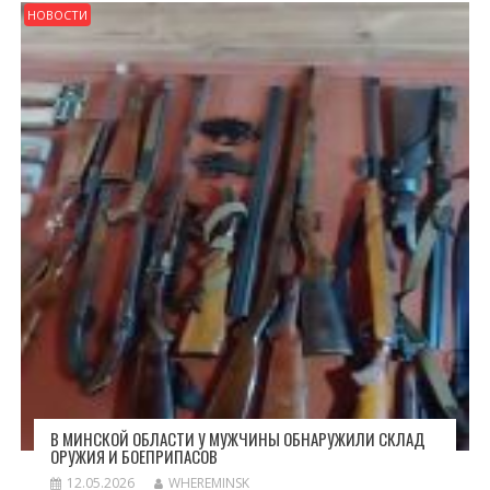
НОВОСТИ
В МИНСКОЙ ОБЛАСТИ У МУЖЧИНЫ ОБНАРУЖИЛИ СКЛАД
ОРУЖИЯ И БОЕПРИПАСОВ
12.05.2026
WHEREMINSK