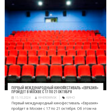
ПЕРВЫЙ МЕЖДУНАРОДНЫЙ КИНОФЕСТИВАЛЬ «ЕВРАЗИЯ»
ПРОЙДЕТ В МОСКВЕ С 17 ПО 21 ОКТЯБРЯ
15.10.2024
WHEREMINSK
КИНО
Первый международный кинофестиваль «Евразия»
пройдет в Москве с 17 по 21 октября. Об этом на