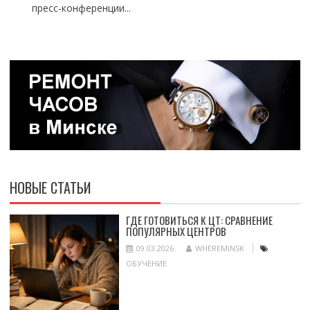
пресс-конференции...
НОВЫЕ СТАТЬИ
ГДЕ ГОТОВИТЬСЯ К ЦТ: СРАВНЕНИЕ
ПОПУЛЯРНЫХ ЦЕНТРОВ
09.03.2026
WHEREMINSK
ОБУЧЕНИЕ