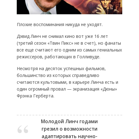
Плохие воспоминания никуда не уходят.
Дэвид Линч не снимал кино вот уже 16 лет
(третий сезон «Твин Пикс» не в счет), но фанаты
все еще считают его одним из самых гениальных
режиссеров, работающих в Голливуде.
Несмотря на десяток успешных фильмов,
большинство из которых справедливо
считаются культовыми, в карьере Линча есть и
один огромный провал — экранизация «Дюны»
Фрэнка Герберта.
Молодой Линч годами
грезил о возможности
адаптировать научно-