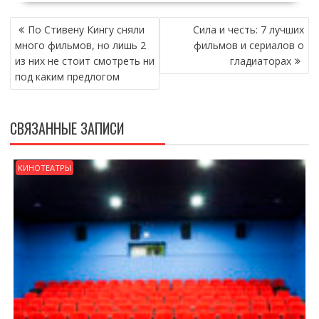
НАВИГАЦИЯ
По Стивену Кингу сняли
Сила и честь: 7 лучших
ПО
много фильмов, но лишь 2
фильмов и сериалов о
ЗАПИСЯМ
из них не стоит смотреть ни
гладиаторах
под каким предлогом
СВЯЗАННЫЕ ЗАПИСИ
КИНОТЕАТРЫ