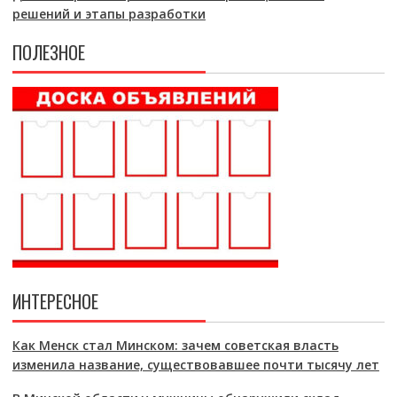
решений и этапы разработки
ПОЛЕЗНОЕ
ИНТЕРЕСНОЕ
Как Менск стал Минском: зачем советская власть
изменила название, существовавшее почти тысячу лет