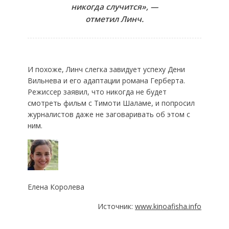
никогда случится», —
отметил Линч.
И похоже, Линч слегка завидует успеху Дени
Вильнева и его адаптации романа Герберта.
Режиссер заявил, что никогда не будет
смотреть фильм с Тимоти Шаламе, и попросил
журналистов даже не заговаривать об этом с
ним.
Елена Королева
Источник:
www.kinoafisha.info