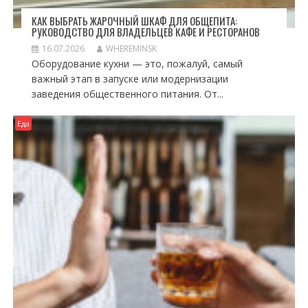
КАК ВЫБРАТЬ ЖАРОЧНЫЙ ШКАФ ДЛЯ ОБЩЕПИТА:
РУКОВОДСТВО ДЛЯ ВЛАДЕЛЬЦЕВ КАФЕ И РЕСТОРАНОВ
16.07.2026
WHEREMINSK
Оборудование кухни — это, пожалуй, самый
важный этап в запуске или модернизации
заведения общественного питания. От...
Еда