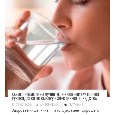
КАКИЕ ПРОБИОТИКИ ЛУЧШЕ ДЛЯ КИШЕЧНИКА? ПОЛНОЕ
РУКОВОДСТВО ПО ВЫБОРУ ЭФФЕКТИВНОГО СРЕДСТВА
22.07.2026
WHEREMINSK
ПИТАНИЕ
Здоровье кишечника — это фундамент хорошего