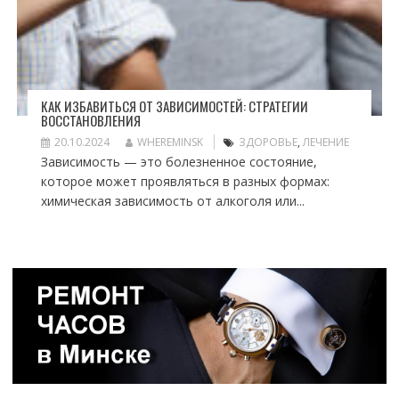
КАК ИЗБАВИТЬСЯ ОТ ЗАВИСИМОСТЕЙ: СТРАТЕГИИ
ВОССТАНОВЛЕНИЯ
20.10.2024
WHEREMINSK
ЗДОРОВЬЕ
,
ЛЕЧЕНИЕ
Зависимость — это болезненное состояние,
которое может проявляться в разных формах:
химическая зависимость от алкоголя или...