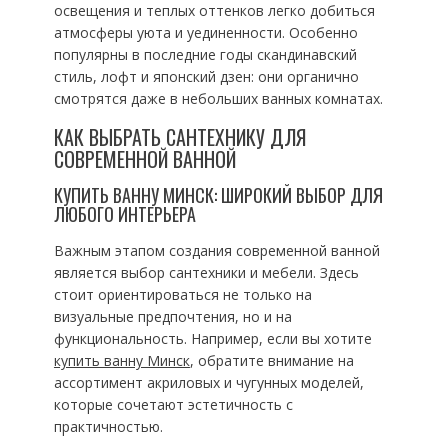
освещения и теплых оттенков легко добиться
атмосферы уюта и уединенности. Особенно
популярны в последние годы скандинавский
стиль, лофт и японский дзен: они органично
смотрятся даже в небольших ванных комнатах.
КАК ВЫБРАТЬ САНТЕХНИКУ ДЛЯ
СОВРЕМЕННОЙ ВАННОЙ
КУПИТЬ ВАННУ МИНСК: ШИРОКИЙ ВЫБОР ДЛЯ
ЛЮБОГО ИНТЕРЬЕРА
Важным этапом создания современной ванной
является выбор сантехники и мебели. Здесь
стоит ориентироваться не только на
визуальные предпочтения, но и на
функциональность. Например, если вы хотите
купить ванну Минск
, обратите внимание на
ассортимент акриловых и чугунных моделей,
которые сочетают эстетичность с
практичностью.