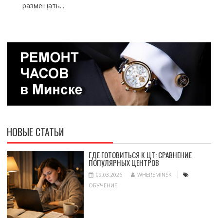
размещать...
НОВЫЕ СТАТЬИ
ГДЕ ГОТОВИТЬСЯ К ЦТ: СРАВНЕНИЕ
ПОПУЛЯРНЫХ ЦЕНТРОВ
09.03.2026
WHEREMINSK
ОБУЧЕНИЕ