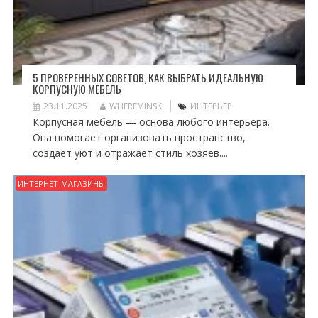
5 ПРОВЕРЕННЫХ СОВЕТОВ, КАК ВЫБРАТЬ ИДЕАЛЬНУЮ
КОРПУСНУЮ МЕБЕЛЬ
23.11.2025
WHEREMINSK
ИНТЕРЬЕР
Корпусная мебель — основа любого интерьера.
Она помогает организовать пространство,
создает уют и отражает стиль хозяев....
ИНТЕРНЕТ-МАГАЗИНЫ