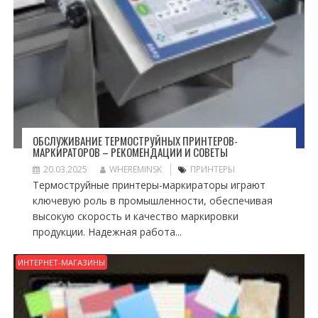
ОБСЛУЖИВАНИЕ ТЕРМОСТРУЙНЫХ ПРИНТЕРОВ-
МАРКИРАТОРОВ – РЕКОМЕНДАЦИИ И СОВЕТЫ
20.03.2025
WHEREMINSK
ПРИНТЕРЫ
Термоструйные принтеры-маркираторы играют
ключевую роль в промышленности, обеспечивая
высокую скорость и качество маркировки
продукции. Надежная работа...
ИНТЕРНЕТ-МАГАЗИНЫ