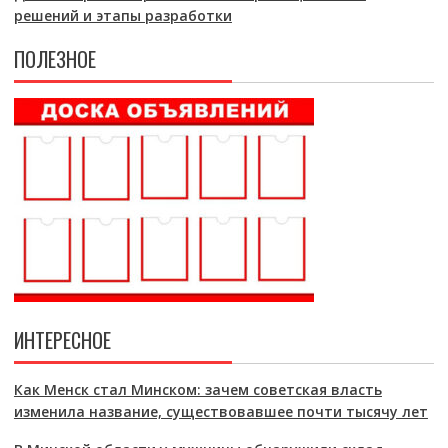
решений и этапы разработки
ПОЛЕЗНОЕ
ИНТЕРЕСНОЕ
Как Менск стал Минском: зачем советская власть
изменила название, существовавшее почти тысячу лет