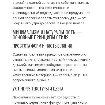
в дизайне ванной сочетают в себе минимализм,
экологичность, технологичность и
индивидуальный подход. Уютная и продуманная
ванная способна задать тон всему дню — от
бодрящего утра до расслабляющего вечера.
МИНИМАЛИЗМ И НАТУРАЛЬНОСТЬ —
ОСНОВНЫЕ ПРИНЦИПЫ СТИЛЯ
ПРОСТОТА ФОРМ И ЧИСТЫЕ ЛИНИИ
Одним из ключевых принципов современного
стиля является лаконичность. Минимум лишних
деталей, максимум свободного пространства.
Чистые линии, монохромные цвета и
качественные материалы — главные акценты
современного дизайна.
УЮТ ЧЕРЕЗ ТЕКСТУРЫ И ЦВЕТА
Лаконичность не означает холодность. С
помощью деревянных фактур, приглушенного