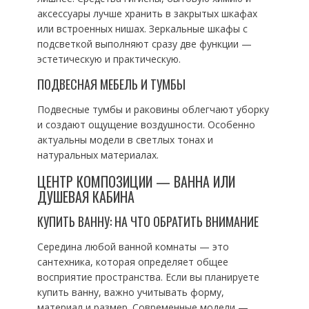
аксессуары лучше хранить в закрытых шкафах
или встроенных нишах. Зеркальные шкафы с
подсветкой выполняют сразу две функции —
эстетическую и практическую.
ПОДВЕСНАЯ МЕБЕЛЬ И ТУМБЫ
Подвесные тумбы и раковины облегчают уборку
и создают ощущение воздушности. Особенно
актуальны модели в светлых тонах и
натуральных материалах.
ЦЕНТР КОМПОЗИЦИИ — ВАННА ИЛИ
ДУШЕВАЯ КАБИНА
КУПИТЬ ВАННУ: НА ЧТО ОБРАТИТЬ ВНИМАНИЕ
Середина любой ванной комнаты — это
сантехника, которая определяет общее
восприятие пространства. Если вы планируете
купить ванну, важно учитывать форму,
материал и размер. Современные модели —