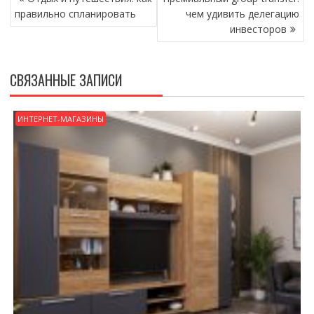
ПО
правильно спланировать
чем удивить делегацию
ЗАПИСЯМ
инвесторов
СВЯЗАННЫЕ ЗАПИСИ
ИНТЕРНЕТ-МАГАЗИНЫ