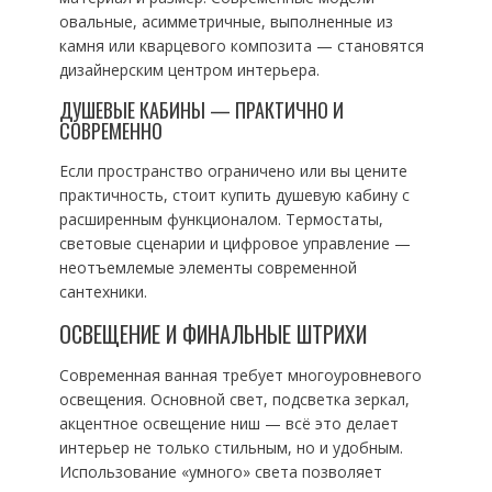
овальные, асимметричные, выполненные из
камня или кварцевого композита — становятся
дизайнерским центром интерьера.
ДУШЕВЫЕ КАБИНЫ — ПРАКТИЧНО И
СОВРЕМЕННО
Если пространство ограничено или вы цените
практичность, стоит купить душевую кабину с
расширенным функционалом. Термостаты,
световые сценарии и цифровое управление —
неотъемлемые элементы современной
сантехники.
ОСВЕЩЕНИЕ И ФИНАЛЬНЫЕ ШТРИХИ
Современная ванная требует многоуровневого
освещения. Основной свет, подсветка зеркал,
акцентное освещение ниш — всё это делает
интерьер не только стильным, но и удобным.
Использование «умного» света позволяет