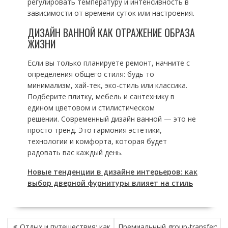
регулировать температуру и интенсивность в
зависимости от времени суток или настроения.
ДИЗАЙН ВАННОЙ КАК ОТРАЖЕНИЕ ОБРАЗА
ЖИЗНИ
Если вы только планируете ремонт, начните с
определения общего стиля: будь то
минимализм, хай-тек, эко-стиль или классика.
Подберите плитку, мебель и сантехнику в
едином цветовом и стилистическом
решении. Современный дизайн ванной — это не
просто тренд. Это гармония эстетики,
технологии и комфорта, которая будет
радовать вас каждый день.
Новые тенденции в дизайне интерьеров: как
выбор дверной фурнитуры влияет на стиль
НАВИГАЦИЯ
Отдых и путешествия: как
Премиальный group-transfer: