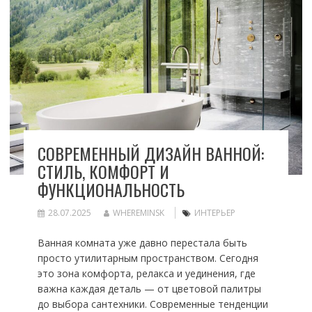
СОВРЕМЕННЫЙ ДИЗАЙН ВАННОЙ:
СТИЛЬ, КОМФОРТ И
ФУНКЦИОНАЛЬНОСТЬ
28.07.2025
WHEREMINSK
ИНТЕРЬЕР
Ванная комната уже давно перестала быть
просто утилитарным пространством. Сегодня
это зона комфорта, релакса и уединения, где
важна каждая деталь — от цветовой палитры
до выбора сантехники. Современные тенденции