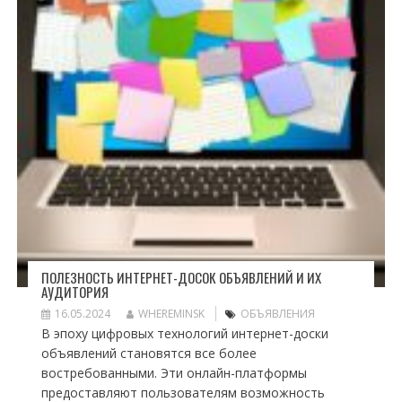
ПОЛЕЗНОСТЬ ИНТЕРНЕТ-ДОСОК ОБЪЯВЛЕНИЙ И ИХ
АУДИТОРИЯ
16.05.2024
WHEREMINSK
ОБЪЯВЛЕНИЯ
В эпоху цифровых технологий интернет-доски
объявлений становятся все более
востребованными. Эти онлайн-платформы
предоставляют пользователям возможность