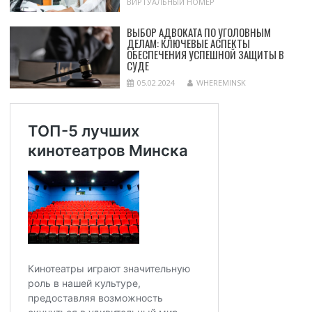
ВИРТУАЛЬНЫЙ НОМЕР
ВЫБОР АДВОКАТА ПО УГОЛОВНЫМ
ДЕЛАМ: КЛЮЧЕВЫЕ АСПЕКТЫ
ОБЕСПЕЧЕНИЯ УСПЕШНОЙ ЗАЩИТЫ В
СУДЕ
05.02.2024
WHEREMINSK