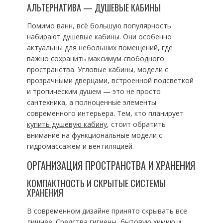
АЛЬТЕРНАТИВА — ДУШЕВЫЕ КАБИНЫ
Помимо ванн, всё большую популярность
набирают душевые кабины. Они особенно
актуальны для небольших помещений, где
важно сохранить максимум свободного
пространства. Угловые кабины, модели с
прозрачными дверцами, встроенной подсветкой
и тропическим душем — это не просто
сантехника, а полноценные элементы
современного интерьера. Тем, кто планирует
купить душевую кабину
, стоит обратить
внимание на функциональные модели с
гидромассажем и вентиляцией.
ОРГАНИЗАЦИЯ ПРОСТРАНСТВА И ХРАНЕНИЯ
КОМПАКТНОСТЬ И СКРЫТЫЕ СИСТЕМЫ
ХРАНЕНИЯ
В современном дизайне принято скрывать все
лишнее. Средства гигиены, бытовую химию и