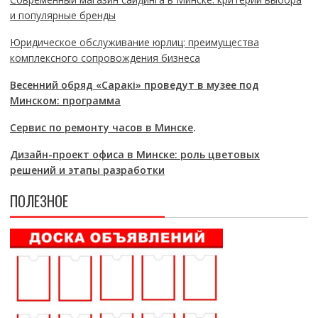
и популярные бренды
Юридическое обслуживание юрлиц: преимущества
комплексного сопровождения бизнеса
Весенний обряд «Саракі» проведут в музее под
Минском: программа
Сервис по ремонту часов в Минске
.
Дизайн-проект офиса в Минске: роль цветовых
решений и этапы разработки
ПОЛЕЗНОЕ