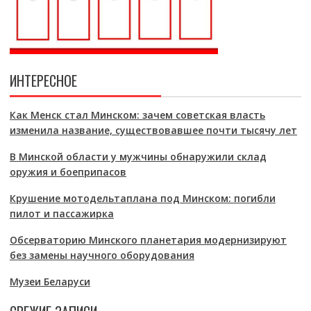
ИНТЕРЕСНОЕ
Как Менск стал Минском: зачем советская власть
изменила название, существовавшее почти тысячу лет
В Минской области у мужчины обнаружили склад
оружия и боеприпасов
Крушение мотодельтаплана под Минском: погибли
пилот и пассажирка
Обсерваторию Минского планетария модернизируют
без замены научного оборудования
Музеи Беларуси