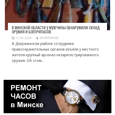
В МИНСКОЙ ОБЛАСТИ У МУЖЧИНЫ ОБНАРУЖИЛИ СКЛАД
ОРУЖИЯ И БОЕПРИПАСОВ
12.05.2026
WHEREMINSK
В Дзержинском районе сотрудники
правоохранительных органов изъяли у местного
жителя крупный арсенал незарегистрированного
оружия. Об этом...