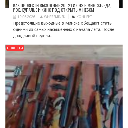
КАК ПРОВЕСТИ ВЫХОДНЫЕ 20–21 ИЮНЯ В МИНСКЕ: ЕДА,
РОК, КУПАЛЬЕ И КИНО ПОД ОТКРЫТЫМ НЕБОМ
19.06.2026
WHEREMINSK
КОНЦЕРТ
Предстоящие выходные в Минске обещают стать
одними из самых насыщенных с начала лета. После
дождливой недели...
НОВОСТИ