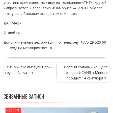
участник всем известных шоу на телеканале «ТНТ», крутой
импровизатор и талантливый юморист — Илья Соболев
выступит с большим концертом в Минске.
ДК «МАЗ»
2 ноября
Дополнительная информация по телефону: +375 29 520 00
00 Вход на мероприятие: 18+
НАВИГАЦИЯ
В Минске выступит рок-
Первый сольный концерт
ПО
группа Nazareth
рэпера ИСАЙЯ в Минске
ЗАПИСЯМ
пройдет 14 сентября
СВЯЗАННЫЕ ЗАПИСИ
НОВОСТИ