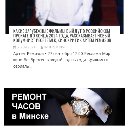
КАКИЕ ЗАРУБЕЖНЫЕ ФИЛЬМЫ ВЫЙДУТ В РОССИЙСКОМ
ПРОКАТЕ ДО КОНЦА 2024 ГОДА, РАССКАЗЫВАЕТ НОВЫЙ
КОЛУМНИСТ PEOPLETALK, КИНОКРИТИК АРТЕМ РЕМИЗОВ
28.09.2024
WHEREMINSK
Артём Ремизов • 27 сентября 12:00 Реклама Мир
кино безбрежен: каждый год выходят фильмы и
сериалы,...