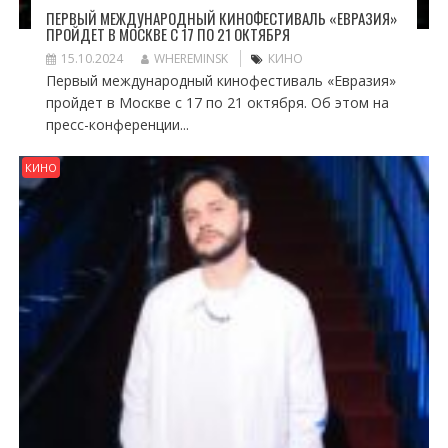
ПЕРВЫЙ МЕЖДУНАРОДНЫЙ КИНОФЕСТИВАЛЬ «ЕВРАЗИЯ»
ПРОЙДЕТ В МОСКВЕ С 17 ПО 21 ОКТЯБРЯ
15.10.2024
WHEREMINSK
КИНО
Первый международный кинофестиваль «Евразия»
пройдет в Москве с 17 по 21 октября. Об этом на
пресс-конференции...
КИНО