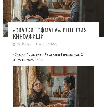
«СКАЗКИ ГОФМАНА»: РЕЦЕНЗИЯ
КИНОАФИШИ
25.08.2023
WHEREMINSK
«Сказки Гофмана»: Рецензия Киноафиши 21
августа 2023 14:26