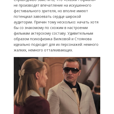
не производят впечатление на искушенного
фестивального зрителя, но вполне имеют
потенциал завоевать сердце широкой
аудитории. Причин тому несколько: начать хотя
бы со знакомому по схожим в настроении
фильмам актерскому составу. Удивительным
образом психофизика Вилковой и Стоянова
идеально подходит для их персонажей: немного
жалких, немного отталкивающих.