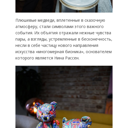
Плюшевые медведи, вплетенные в сказочную
атмосферу, стали символами этого важного
события. Их объятия отражали нежные чувства
пары, а взгляды, устремленные в бесконечность,
несли в себе частицу нового направления
искусства «многомерная бионика», основателем
которого является Нина Рассен.