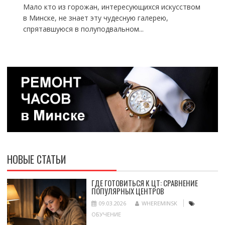
Мало кто из горожан, интересующихся искусством
в Минске, не знает эту чудесную галерею,
спрятавшуюся в полуподвальном...
НОВЫЕ СТАТЬИ
ГДЕ ГОТОВИТЬСЯ К ЦТ: СРАВНЕНИЕ
ПОПУЛЯРНЫХ ЦЕНТРОВ
09.03.2026
WHEREMINSK
ОБУЧЕНИЕ