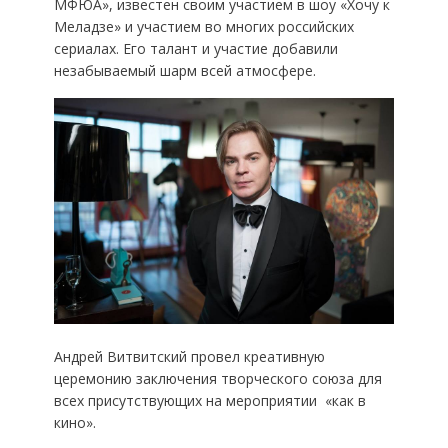
МФЮА», известен своим участием в шоу «Хочу к
Меладзе» и участием во многих российских
сериалах. Его талант и участие добавили
незабываемый шарм всей атмосфере.
Андрей Витвитский провел креативную
церемонию заключения творческого союза для
всех присутствующих на мероприятии «как в
кино».