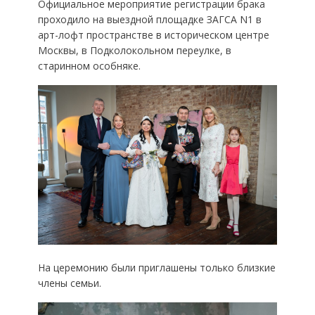
Официальное мероприятие регистрации брака
проходило на выездной площадке ЗАГСА N1 в
арт-лофт пространстве в историческом центре
Москвы, в Подколокольном переулке, в
старинном особняке.
На церемонию были приглашены только близкие
члены семьи.