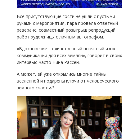
Все присутствующие гости не ушли с пустыми
руками с мероприятия, пара провела ответный
реверанс, совместный розыгрыш репродукций
работ художницы с личным автографом.
«Вдохновение – единственный понятный язык
коммуникации для всех землян», говорит в своих
интервью часто Нина Рассен.
А может, ей уже открылись многие тайны
вселенной и подарены ключи от человеческого
земного счастья?