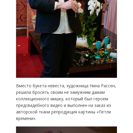
Вместо букета невеста, художница Нина Рассен,
решила бросить своим не замужним дамам
коллекционного мишку, который был героем
предсвадебного видео и выполнен на заказ из
авторской ткани репродукция картины «Петли
времени».