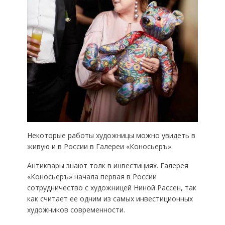
Некоторые работы художницы можно увидеть в
живую и в России в Галереи «Коносьеръ».
Антиквары знают толк в инвестициях. Галерея
«Коносьеръ» начала первая в России
сотрудничество с художницей Ниной Рассен, так
как считает ее одним из самых инвестиционных
художников современности.