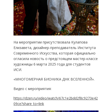
На мероприятии присутствовала Кулапова
Елизавета, дизайнер-преподаватель Института
Современного Искусства, которая официально
огласила новость о предстоящем мастер-классе
художницы 6 марта 2025 года для студентов
ИСИ.
«МНОГОМЕРНАЯ БИОНИКА ДНК ВСЕЛЕННОЙ».
Видео с мероприятия:
https://dzen.ru/video/watch/67c1e2bdd2f8c9273e42
09ce?share_to=link