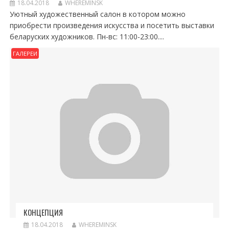
18.04.2018
WHEREMINSK
Уютный художественный салон в котором можно
приобрести произведения искусства и посетить выставки
беларуских художников. Пн-вс: 11:00-23:00....
ГАЛЕРЕИ
КОНЦЕПЦИЯ
18.04.2018
WHEREMINSK