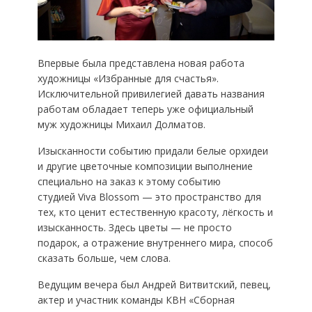
Впервые была представлена новая работа
художницы «Избранные для счастья».
Исключительной привилегией давать названия
работам обладает теперь уже официальный
муж художницы Михаил Долматов.
Изысканности событию придали белые орхидеи
и другие цветочные композиции выполнение
специально на заказ к этому событию
студией Viva Blossom — это пространство для
тех, кто ценит естественную красоту, лёгкость и
изысканность. Здесь цветы — не просто
подарок, а отражение внутреннего мира, способ
сказать больше, чем слова.
Ведущим вечера был Андрей Витвитский, певец,
актер и участник команды КВН «Сборная