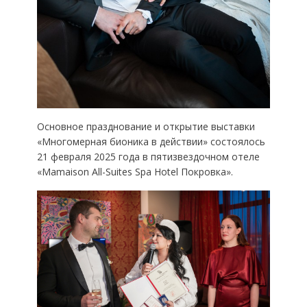
Основное празднование и открытие выставки
«Многомерная бионика в действии» состоялось
21 февраля 2025 года в пятизвездочном отеле
«Mamaison All-Suites Spa Hotel Покровка».