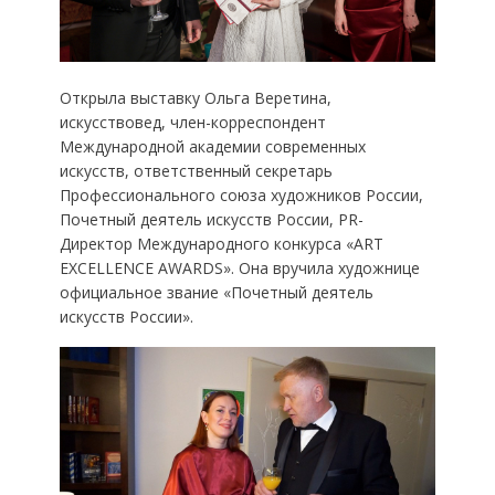
Открыла выставку Ольга Веретина,
искусствовед, член-корреспондент
Международной академии современных
искусств, ответственный секретарь
Профессионального союза художников России,
Почетный деятель искусств России, PR-
Директор Международного конкурса «ART
EXCELLENCE AWARDS». Она вручила художнице
официальное звание «Почетный деятель
искусств России».