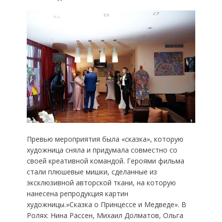
Превью мероприятия была «сказка», которую
художница сняла и придумала совместно со
своей креативной командой. Героями фильма
стали плюшевые мишки, сделанные из
эксклюзивной авторской ткани, на которую
нанесена репродукция картин
художницы.»Сказка о Принцессе и Медведе». В
Ролях: Нина Рассен, Михаил Долматов, Ольга