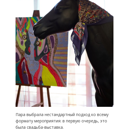
Пара выбрала нестандартный подход ко всему
формату мероприятия: в первую очередь, это
была свадьба-выставка.