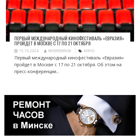
ПЕРВЫЙ МЕЖДУНАРОДНЫЙ КИНОФЕСТИВАЛЬ «ЕВРАЗИЯ»
ПРОЙДЕТ В МОСКВЕ С 17 ПО 21 ОКТЯБРЯ
15.10.2024
WHEREMINSK
КИНО
Первый международный кинофестиваль «Евразия»
пройдет в Москве с 17 по 21 октября. Об этом на
пресс-конференции...