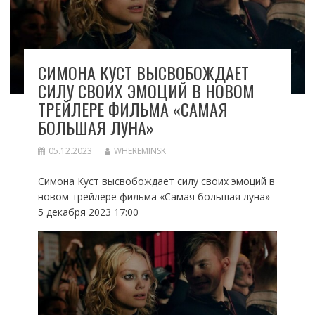
СИМОНА КУСТ ВЫСВОБОЖДАЕТ
СИЛУ СВОИХ ЭМОЦИЙ В НОВОМ
ТРЕЙЛЕРЕ ФИЛЬМА «САМАЯ
БОЛЬШАЯ ЛУНА»
05.12.2023
WHEREMINSK
Симона Куст высвобождает силу своих эмоций в
новом трейлере фильма «Самая большая луна»
5 декабря 2023 17:00