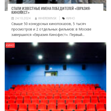
СТАЛИ ИЗВЕСТНЫЕ ИМЕНА ПОБЕДИТЕЛЕЙ «ЕВРАЗИЯ-
КИНОФЕСТ»
24.10.2024
WHEREMINSK
КИНО
Свыше 50 конкурсных кинопоказов, 5 тысяч
просмотров и 2 отдельных фильмов: в Москве
завершился «Евразия-Кинофест». Первый...
КИНО