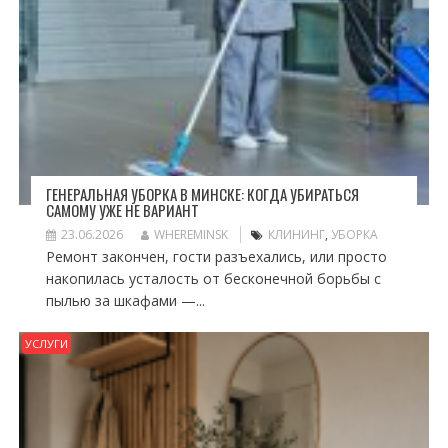
ГЕНЕРАЛЬНАЯ УБОРКА В МИНСКЕ: КОГДА УБИРАТЬСЯ
САМОМУ УЖЕ НЕ ВАРИАНТ
23.06.2026
WHEREMINSK
КЛИНИНГ
,
УБОРКА
Ремонт закончен, гости разъехались, или просто
накопилась усталость от бесконечной борьбы с
пылью за шкафами —...
УСЛУГИ