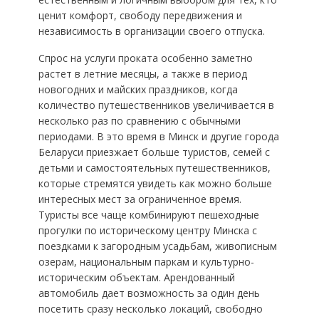
ценит комфорт, свободу передвижения и
независимость в организации своего отпуска.
Спрос на услуги проката особенно заметно
растет в летние месяцы, а также в период
новогодних и майских праздников, когда
количество путешественников увеличивается в
несколько раз по сравнению с обычными
периодами. В это время в Минск и другие города
Беларуси приезжает больше туристов, семей с
детьми и самостоятельных путешественников,
которые стремятся увидеть как можно больше
интересных мест за ограниченное время.
Туристы все чаще комбинируют пешеходные
прогулки по историческому центру Минска с
поездками к загородным усадьбам, живописным
озерам, национальным паркам и культурно-
историческим объектам. Арендованный
автомобиль дает возможность за один день
посетить сразу несколько локаций, свободно