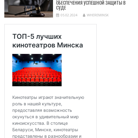
ОБЕСПЕЧЕНИЯ УСПЕШНОЙ ЗАЩИТЫ В
СУДЕ
05.02.2024
WHEREMINSK