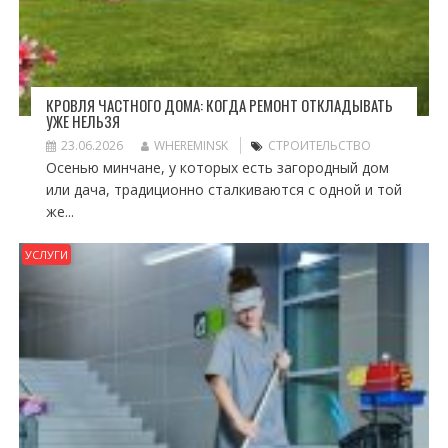
КРОВЛЯ ЧАСТНОГО ДОМА: КОГДА РЕМОНТ ОТКЛАДЫВАТЬ
УЖЕ НЕЛЬЗЯ
23.06.2026
WHEREMINSK
СТРОИТЕЛЬСТВО
Осенью минчане, у которых есть загородный дом
или дача, традиционно сталкиваются с одной и той
же...
УСЛУГИ