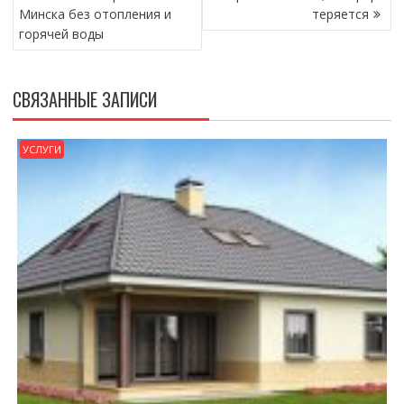
Минска без отопления и
теряется
горячей воды
СВЯЗАННЫЕ ЗАПИСИ
УСЛУГИ