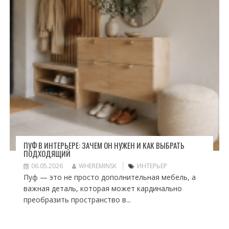
ПУФ В ИНТЕРЬЕРЕ: ЗАЧЕМ ОН НУЖЕН И КАК ВЫБРАТЬ
ПОДХОДЯЩИЙ
06.05.2026
WHEREMINSK
ИНТЕРЬЕР
Пуф — это не просто дополнительная мебель, а
важная деталь, которая может кардинально
преобразить пространство в...