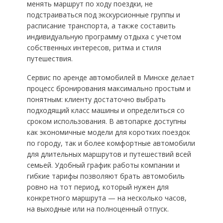
менять маршрут по ходу поездки, не
подстраиваться под экскурсионные группы и
расписание транспорта, а также составить
индивидуальную программу отдыха с учетом
собственных интересов, ритма и стиля
путешествия.
Сервис по аренде автомобилей в Минске делает
процесс бронирования максимально простым и
понятным: клиенту достаточно выбрать
подходящий класс машины и определиться со
сроком использования. В автопарке доступны
как экономичные модели для коротких поездок
по городу, так и более комфортные автомобили
для длительных маршрутов и путешествий всей
семьей. Удобный график работы компании и
гибкие тарифы позволяют брать автомобиль
ровно на тот период, который нужен для
конкретного маршрута — на несколько часов,
на выходные или на полноценный отпуск.