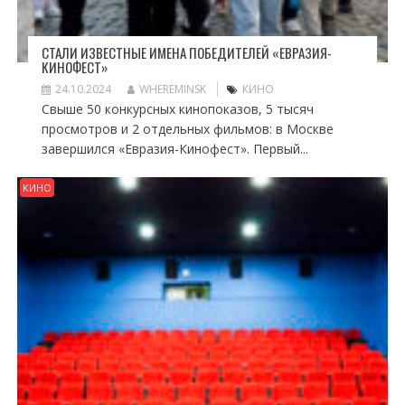
СТАЛИ ИЗВЕСТНЫЕ ИМЕНА ПОБЕДИТЕЛЕЙ «ЕВРАЗИЯ-
КИНОФЕСТ»
24.10.2024
WHEREMINSK
КИНО
Свыше 50 конкурсных кинопоказов, 5 тысяч
просмотров и 2 отдельных фильмов: в Москве
завершился «Евразия-Кинофест». Первый...
КИНО