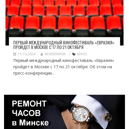
ПЕРВЫЙ МЕЖДУНАРОДНЫЙ КИНОФЕСТИВАЛЬ «ЕВРАЗИЯ»
ПРОЙДЕТ В МОСКВЕ С 17 ПО 21 ОКТЯБРЯ
15.10.2024
WHEREMINSK
КИНО
Первый международный кинофестиваль «Евразия»
пройдет в Москве с 17 по 21 октября. Об этом на
пресс-конференции...