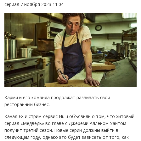
сериал 7 ноября 2023 11:04
Карми и его команда продолжат развивать свой
ресторанный бизнес.
Канал FX и стрим-сервис Hulu объявили о том, что хитовый
сериал «Медведь» во главе с Джереми Алленом Уайтом
получит третий сезон. Новые серии должны выйти в
следующем году, однако это будет зависеть от того, как