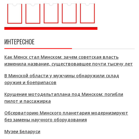
ИНТЕРЕСНОЕ
Как Менск стал Минском: зачем советская власть
изменила название, существовавшее почти тысячу лет
В Минской области у мужчины обнаружили склад
оружия и боеприпасов
Крушение мотодельтаплана под Минском: погибли
пилот и пассажирка
Обсерваторию Минского планетария модернизируют
без замены научного оборудования
Музеи Беларуси