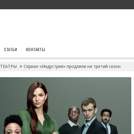
СТАТЬИ
КОНТАКТЫ
ТЕАТРЫ
Сериал «Индустрия» продлили на третий сезон