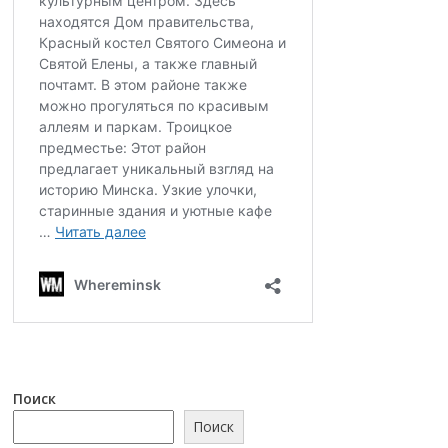
Поиск
Поиск