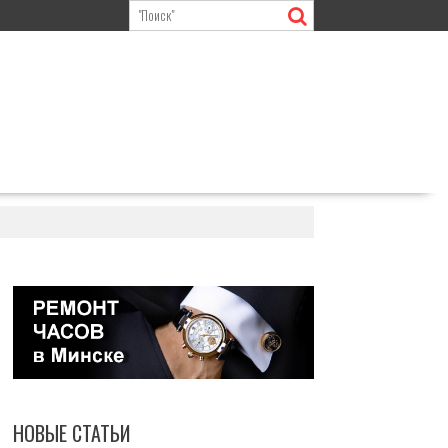
НОВЫЕ СТАТЬИ