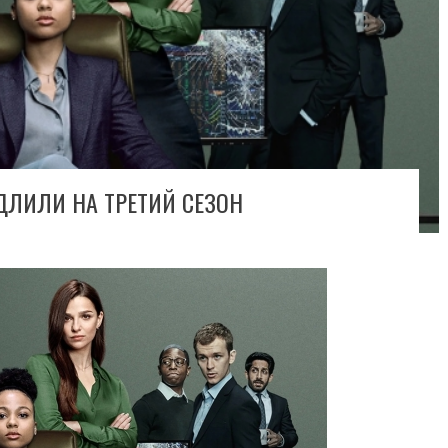
ДЛИЛИ НА ТРЕТИЙ СЕЗОН