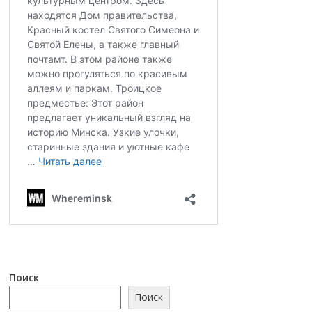
Поиск
Поиск