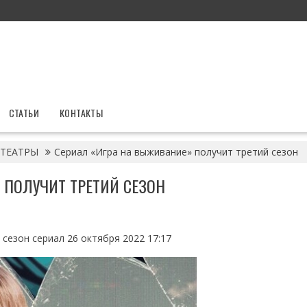
СТАТЬИ
КОНТАКТЫ
ТЕАТРЫ
Сериал «Игра на выживание» получит третий сезон
 ПОЛУЧИТ ТРЕТИЙ СЕЗОН
сезон сериал 26 октября 2022 17:17