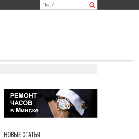
НОВЫЕ СТАТЬИ