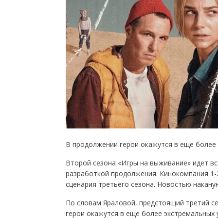
В продолжении герои окажутся в еще более 
Второй сезона «Игры на выживание» идет вс
разработкой продолжения. Кинокомпания 1-2
сценария третьего сезона. Новостью накану
По словам Яраловой, предстоящий третий сез
герои окажутся в еще более экстремальных 