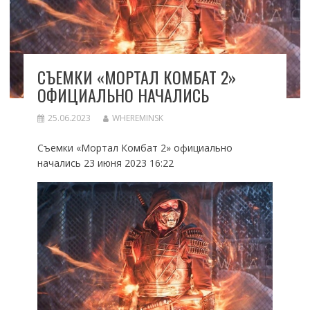
СЪЕМКИ «МОРТАЛ КОМБАТ 2»
ОФИЦИАЛЬНО НАЧАЛИСЬ
25.06.2023
WHEREMINSK
Съемки «Мортал Комбат 2» официально
начались 23 июня 2023 16:22