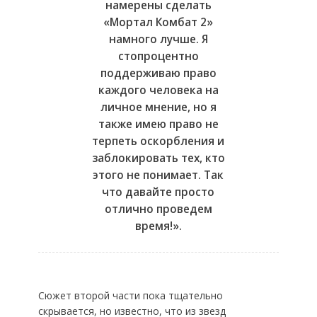
намерены сделать
«Мортал Комбат 2»
намного лучше. Я
стопроцентно
поддерживаю право
каждого человека на
личное мнение, но я
также имею право не
терпеть оскорбления и
заблокировать тех, кто
этого не понимает. Так
что давайте просто
отлично проведем
время!».
Сюжет второй части пока тщательно
скрывается, но известно, что из звезд