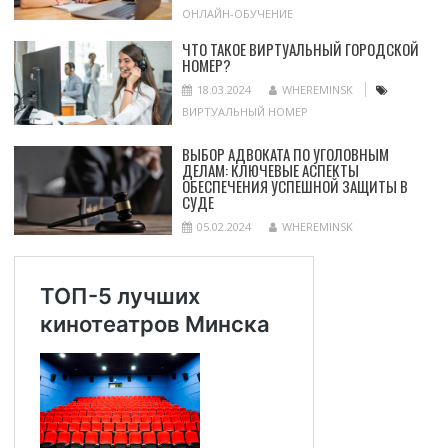
ОНЛАЙН-ОБУЧЕНИЕ
ЧТО ТАКОЕ ВИРТУАЛЬНЫЙ ГОРОДСКОЙ
НОМЕР?
18.03.2024
WHEREMINSK
ВИРТУАЛЬНЫЙ НОМЕР
ВЫБОР АДВОКАТА ПО УГОЛОВНЫМ
ДЕЛАМ: КЛЮЧЕВЫЕ АСПЕКТЫ
ОБЕСПЕЧЕНИЯ УСПЕШНОЙ ЗАЩИТЫ В
СУДЕ
05.02.2024
WHEREMINSK