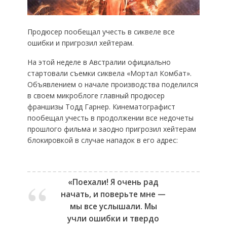
Продюсер пообещал учесть в сиквеле все
ошибки и пригрозил хейтерам.
На этой неделе в Австралии официально
стартовали съемки сиквела «Мортал Комбат».
Объявлением о начале производства поделился
в своем микроблоге главный продюсер
франшизы Тодд Гарнер. Кинематографист
пообещал учесть в продолжении все недочеты
прошлого фильма и заодно пригрозил хейтерам
блокировкой в случае нападок в его адрес:
«Поехали! Я очень рад
начать, и поверьте мне —
мы все услышали. Мы
учли ошибки и твердо