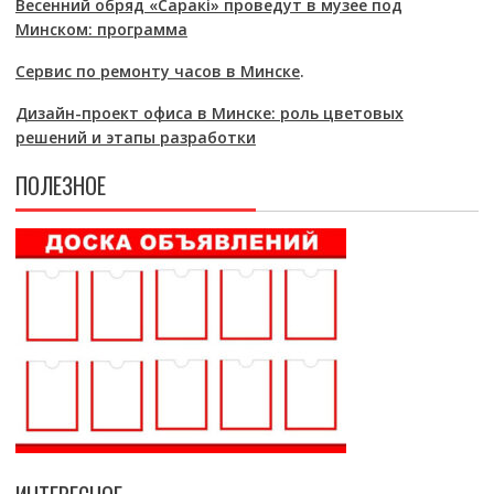
Весенний обряд «Саракі» проведут в музее под
Минском: программа
Сервис по ремонту часов в Минске
.
Дизайн-проект офиса в Минске: роль цветовых
решений и этапы разработки
ПОЛЕЗНОЕ