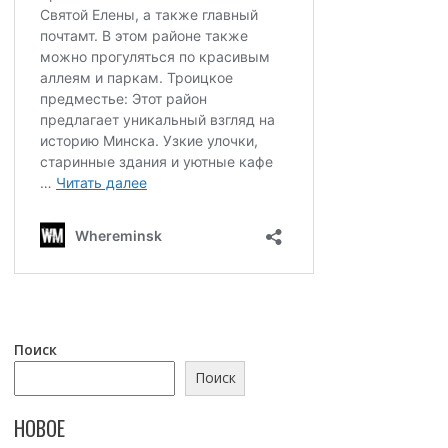
Поиск
Поиск
НОВОЕ