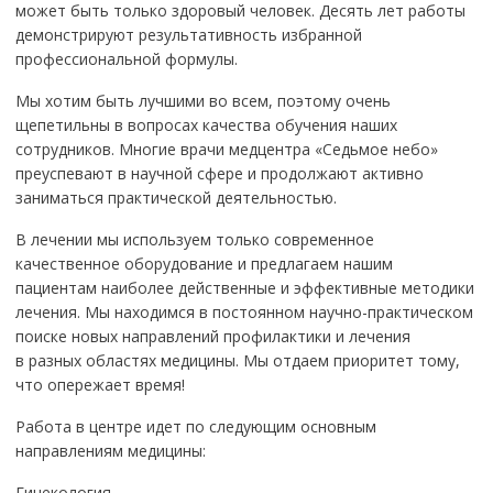
может быть только здоровый человек. Десять лет работы
демонстрируют результативность избранной
профессиональной формулы.
Мы хотим быть лучшими во всем, поэтому очень
щепетильны в вопросах качества обучения наших
сотрудников. Многие врачи медцентра «Седьмое небо»
преуспевают в научной сфере и продолжают активно
заниматься практической деятельностью.
В лечении мы используем только современное
качественное оборудование и предлагаем нашим
пациентам наиболее действенные и эффективные методики
лечения. Мы находимся в постоянном научно-практическом
поиске новых направлений профилактики и лечения
в разных областях медицины. Мы отдаем приоритет тому,
что опережает время!
Работа в центре идет по следующим основным
направлениям медицины:
Гинекология