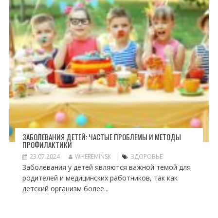
ЗАБОЛЕВАНИЯ ДЕТЕЙ: ЧАСТЫЕ ПРОБЛЕМЫ И МЕТОДЫ
ПРОФИЛАКТИКИ
23.07.2024
WHEREMINSK
ЗДОРОВЬЕ
Заболевания у детей являются важной темой для
родителей и медицинских работников, так как
детский организм более...