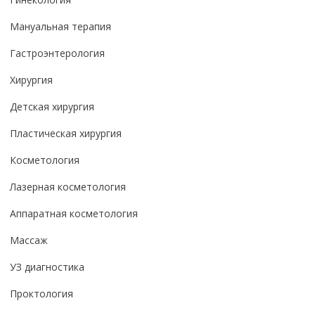
Мануальная терапия
Гастроэнтерология
Хирургия
Детская хирургия
Пластическая хирургия
Косметология
Лазерная косметология
Аппаратная косметология
Массаж
УЗ диагностика
Проктология