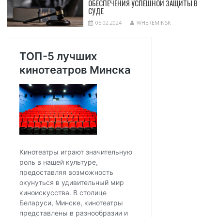
ОБЕСПЕЧЕНИЯ УСПЕШНОЙ ЗАЩИТЫ В
СУДЕ
05.02.2024
WHEREMINSK