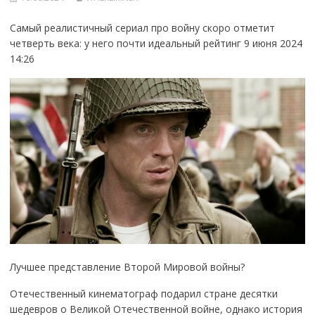
Самый реалистичный сериал про войну скоро отметит
четверть века: у него почти идеальный рейтинг 9 июня 2024
14:26
Лучшее представление Второй Мировой войны?
Отечественный кинематограф подарил стране десятки
шедевров о Великой Отечественной войне, однако история