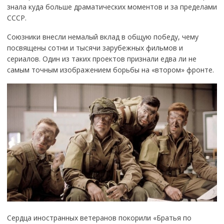
знала куда больше драматических моментов и за пределами
СССР.
Союзники внесли немалый вклад в общую победу, чему
посвящены сотни и тысячи зарубежных фильмов и
сериалов. Один из таких проектов признали едва ли не
самым точным изображением борьбы на «втором» фронте.
Сердца иностранных ветеранов покорили «Братья по