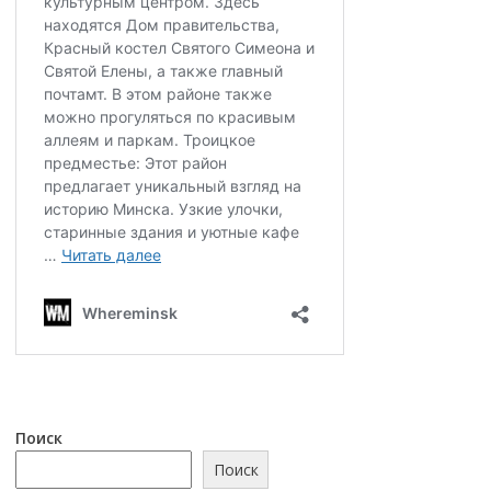
Поиск
Поиск