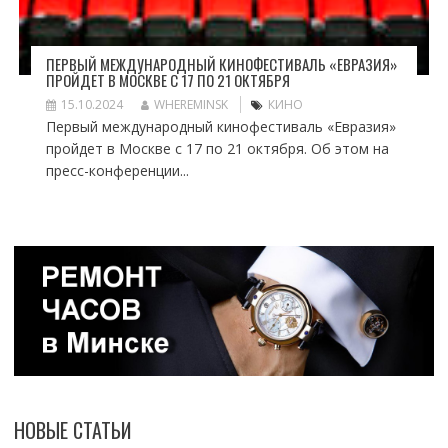
ПЕРВЫЙ МЕЖДУНАРОДНЫЙ КИНОФЕСТИВАЛЬ «ЕВРАЗИЯ»
ПРОЙДЕТ В МОСКВЕ С 17 ПО 21 ОКТЯБРЯ
15.10.2024
WHEREMINSK
КИНО
Первый международный кинофестиваль «Евразия»
пройдет в Москве с 17 по 21 октября. Об этом на
пресс-конференции...
НОВЫЕ СТАТЬИ