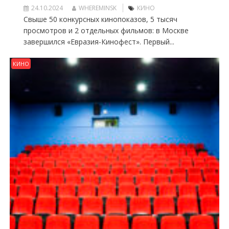
24.10.2024
WHEREMINSK
КИНО
Свыше 50 конкурсных кинопоказов, 5 тысяч
просмотров и 2 отдельных фильмов: в Москве
завершился «Евразия-Кинофест». Первый...
КИНО