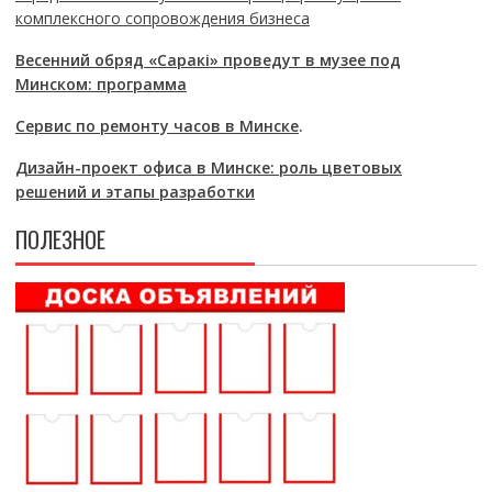
комплексного сопровождения бизнеса
Весенний обряд «Саракі» проведут в музее под
Минском: программа
Сервис по ремонту часов в Минске
.
Дизайн-проект офиса в Минске: роль цветовых
решений и этапы разработки
ПОЛЕЗНОЕ