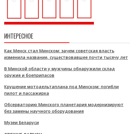
ИНТЕРЕСНОЕ
Как Менск стал Минском: зачем советская власть
изменила название, существовавшее почти тысячу лет
В Минской области у мужчины обнаружили склад
оружия и боеприпасов
Крушение мотодельтаплана под Минском: погибли
пилот и пассажирка
Обсерваторию Минского планетария модернизируют
без замены научного оборудования
Музеи Беларуси