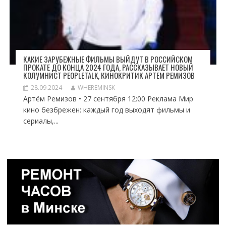
КАКИЕ ЗАРУБЕЖНЫЕ ФИЛЬМЫ ВЫЙДУТ В РОССИЙСКОМ
ПРОКАТЕ ДО КОНЦА 2024 ГОДА, РАССКАЗЫВАЕТ НОВЫЙ
КОЛУМНИСТ PEOPLETALK, КИНОКРИТИК АРТЕМ РЕМИЗОВ
28.09.2024
WHEREMINSK
Артём Ремизов • 27 сентября 12:00 Реклама Мир
кино безбрежен: каждый год выходят фильмы и
сериалы,...