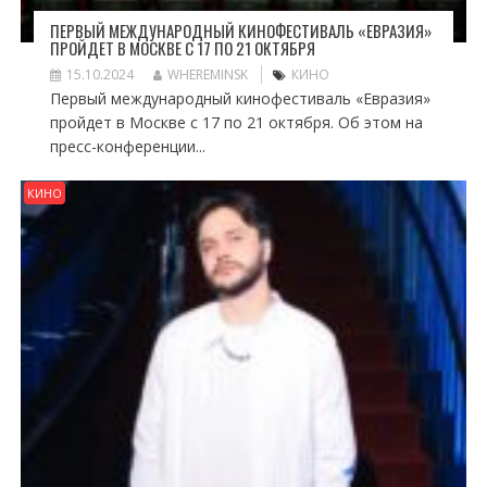
ПЕРВЫЙ МЕЖДУНАРОДНЫЙ КИНОФЕСТИВАЛЬ «ЕВРАЗИЯ»
ПРОЙДЕТ В МОСКВЕ С 17 ПО 21 ОКТЯБРЯ
15.10.2024
WHEREMINSK
КИНО
Первый международный кинофестиваль «Евразия»
пройдет в Москве с 17 по 21 октября. Об этом на
пресс-конференции...
КИНО