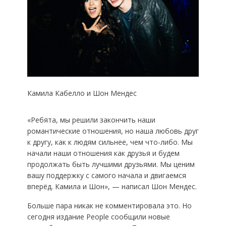
Камила Кабелло и Шон Мендес
«Ребята, мы решили закончить наши
романтические отношения, но наша любовь друг
к другу, как к людям сильнее, чем что-либо. Мы
начали наши отношения как друзья и будем
продолжать быть лучшими друзьями. Мы ценим
вашу поддержку с самого начала и двигаемся
вперёд. Камила и Шон», — написал Шон Мендес.
Больше пара никак не комментировала это. Но
сегодня издание People сообщили новые