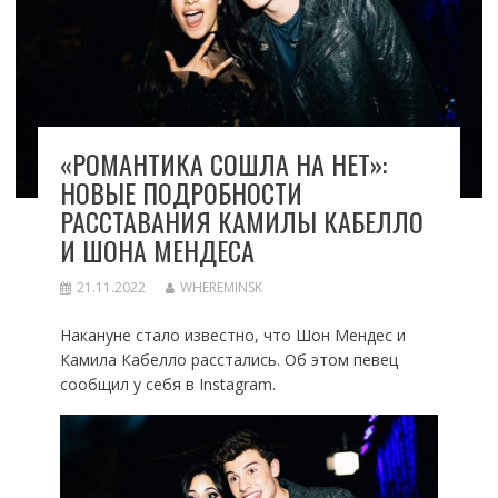
«РОМАНТИКА СОШЛА НА НЕТ»:
НОВЫЕ ПОДРОБНОСТИ
РАССТАВАНИЯ КАМИЛЫ КАБЕЛЛО
И ШОНА МЕНДЕСА
21.11.2022
WHEREMINSK
Накануне стало известно, что Шон Мендес и
Камила Кабелло расстались. Об этом певец
сообщил у себя в Instagram.