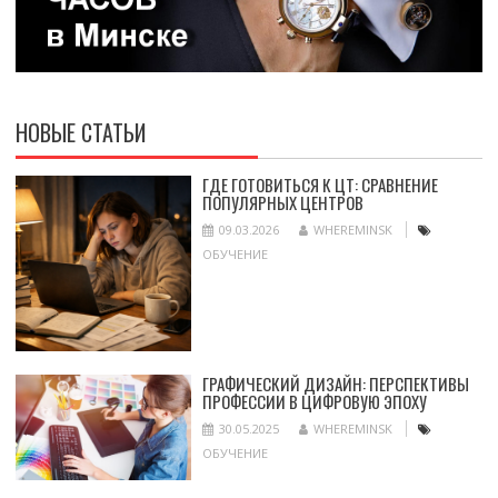
НОВЫЕ СТАТЬИ
ГДЕ ГОТОВИТЬСЯ К ЦТ: СРАВНЕНИЕ
ПОПУЛЯРНЫХ ЦЕНТРОВ
09.03.2026
WHEREMINSK
ОБУЧЕНИЕ
ГРАФИЧЕСКИЙ ДИЗАЙН: ПЕРСПЕКТИВЫ
ПРОФЕССИИ В ЦИФРОВУЮ ЭПОХУ
30.05.2025
WHEREMINSK
ОБУЧЕНИЕ