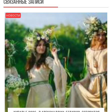
СВЯЗАННЫЕ ЗАПИСИ
НОВОСТИ