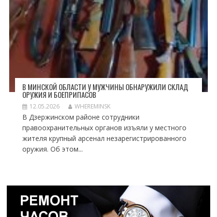
В МИНСКОЙ ОБЛАСТИ У МУЖЧИНЫ ОБНАРУЖИЛИ СКЛАД
ОРУЖИЯ И БОЕПРИПАСОВ
12.05.2026
WHEREMINSK
В Дзержинском районе сотрудники
правоохранительных органов изъяли у местного
жителя крупный арсенал незарегистрированного
оружия. Об этом...