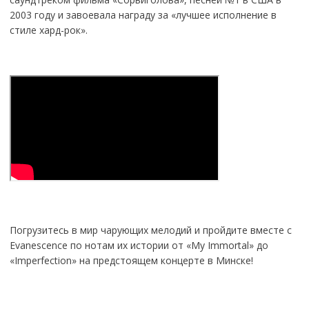
2003 году и завоевала награду за «лучшее исполнение в
стиле хард-рок».
Погрузитесь в мир чарующих мелодий и пройдите вместе с
Evanescence по нотам их истории от «My Immortal» до
«Imperfection» на предстоящем концерте в Минске!