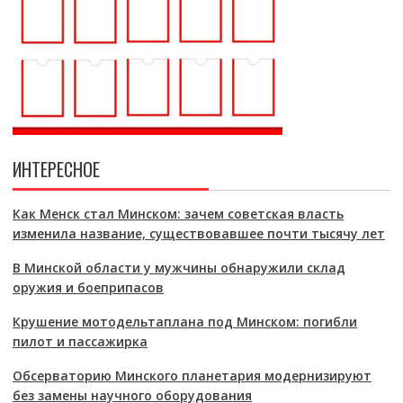
ИНТЕРЕСНОЕ
Как Менск стал Минском: зачем советская власть
изменила название, существовавшее почти тысячу лет
В Минской области у мужчины обнаружили склад
оружия и боеприпасов
Крушение мотодельтаплана под Минском: погибли
пилот и пассажирка
Обсерваторию Минского планетария модернизируют
без замены научного оборудования