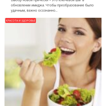
обновлении имиджа. Чтобы преобразование было
удачным, важно осознанно...
КРАСОТА И ЗДОРОВЬЕ