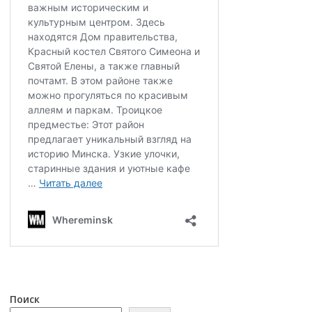
Поиск