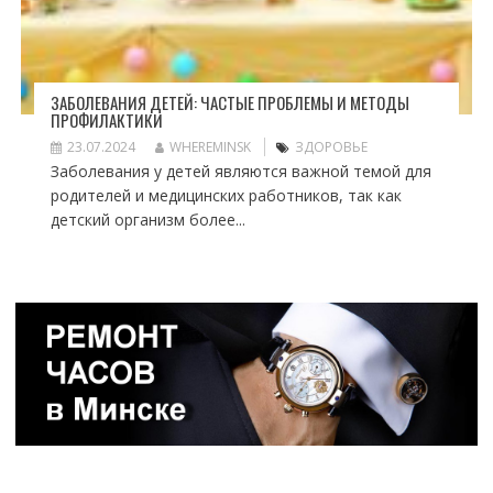
ЗАБОЛЕВАНИЯ ДЕТЕЙ: ЧАСТЫЕ ПРОБЛЕМЫ И МЕТОДЫ
ПРОФИЛАКТИКИ
23.07.2024
WHEREMINSK
ЗДОРОВЬЕ
Заболевания у детей являются важной темой для
родителей и медицинских работников, так как
детский организм более...