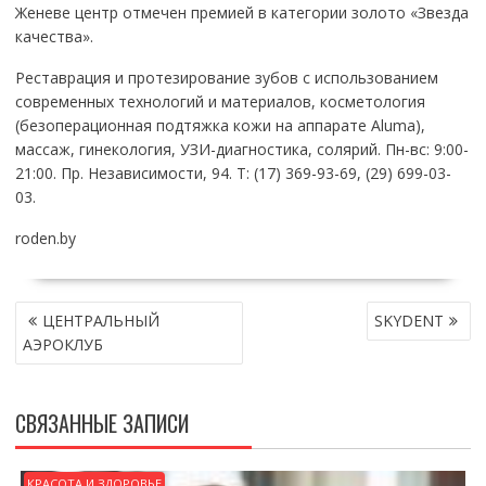
Женеве центр отмечен премией в категории золото «Звезда
качества».
Реставрация и протезирование зубов с использованием
современных технологий и материалов, косметология
(безоперационная подтяжка кожи на аппарате Aluma),
массаж, гинекология, УЗИ-диагностика, солярий. Пн-вс: 9:00-
21:00. Пр. Независимости, 94. Т: (17) 369-93-69, (29) 699-03-
03.
roden.by
НАВИГАЦИЯ
ЦЕНТРАЛЬНЫЙ
SKYDENT
ПО
АЭРОКЛУБ
ЗАПИСЯМ
СВЯЗАННЫЕ ЗАПИСИ
КРАСОТА И ЗДОРОВЬЕ