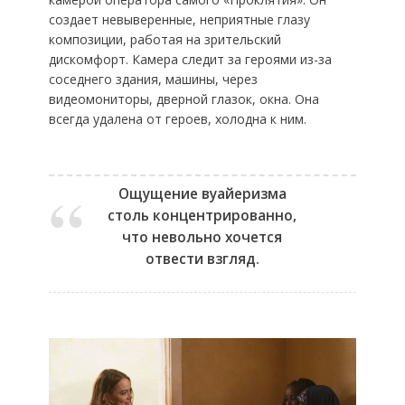
создает невыверенные, неприятные глазу
композиции, работая на зрительский
дискомфорт. Камера следит за героями из-за
соседнего здания, машины, через
видеомониторы, дверной глазок, окна. Она
всегда удалена от героев, холодна к ним.
Ощущение вуайеризма
столь концентрированно,
что невольно хочется
отвести взгляд.