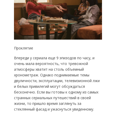
Проклятие
Впереди у сериала еще 9 эпизодов по часу, и
очень мала вероятность, что тревожной
атмосферы хватит на столь объемный
хронометраж. Однако поднимаемые темы
двуличности, эксплуатации, телевизионной лжи
и белых привилегий могут обсуждаться
бесконечно. Если вы готовы к одному из самых
странных сериальных путешествий в своей
жизни, то пришло время заглянуть за
стеклянный фасад и ужаснуться увиденному.