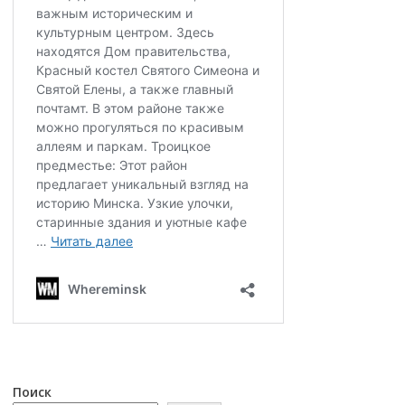
Поиск