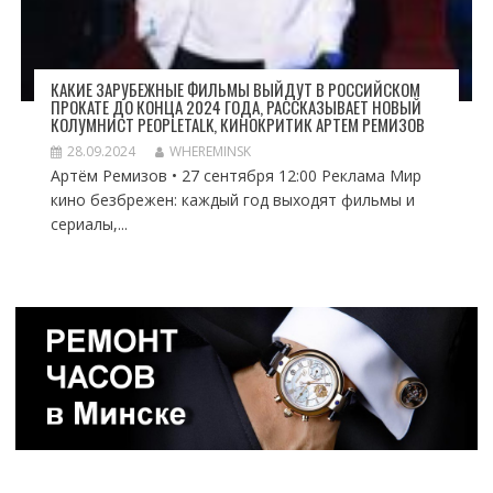
КАКИЕ ЗАРУБЕЖНЫЕ ФИЛЬМЫ ВЫЙДУТ В РОССИЙСКОМ
ПРОКАТЕ ДО КОНЦА 2024 ГОДА, РАССКАЗЫВАЕТ НОВЫЙ
КОЛУМНИСТ PEOPLETALK, КИНОКРИТИК АРТЕМ РЕМИЗОВ
28.09.2024
WHEREMINSK
Артём Ремизов • 27 сентября 12:00 Реклама Мир
кино безбрежен: каждый год выходят фильмы и
сериалы,...