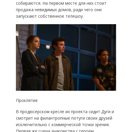
собираются. На первом месте для них стоит
продажа невидимых домов, ради чего они
запускают собственное телешоу.
Проклятие
В продюсерском кресле их проекта сидит Дуги и
смотрит на филантропные потуги своих друзей
исключительно с коммерческой точки зрения.
Первая же сцена знакомства с героем