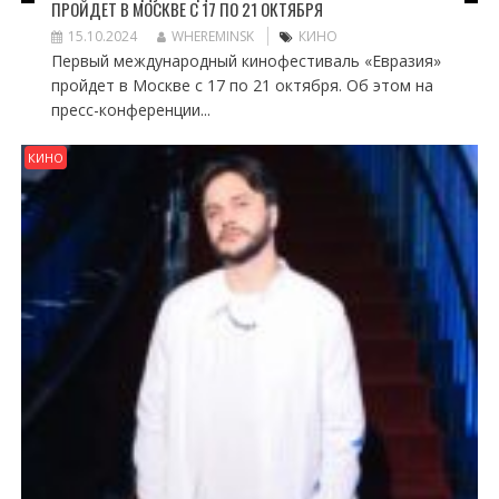
ПРОЙДЕТ В МОСКВЕ С 17 ПО 21 ОКТЯБРЯ
15.10.2024
WHEREMINSK
КИНО
Первый международный кинофестиваль «Евразия»
пройдет в Москве с 17 по 21 октября. Об этом на
пресс-конференции...
КИНО