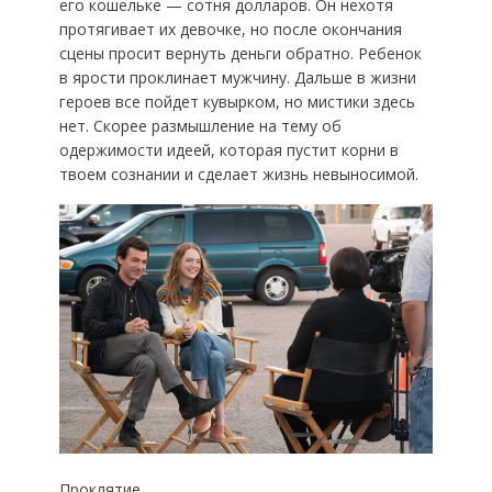
его кошельке — сотня долларов. Он нехотя
протягивает их девочке, но после окончания
сцены просит вернуть деньги обратно. Ребенок
в ярости проклинает мужчину. Дальше в жизни
героев все пойдет кувырком, но мистики здесь
нет. Скорее размышление на тему об
одержимости идеей, которая пустит корни в
твоем сознании и сделает жизнь невыносимой.
Проклятие