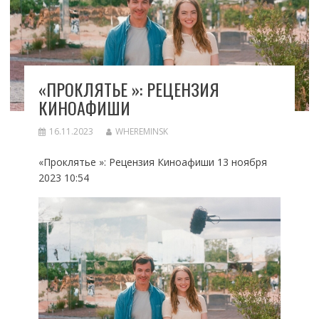
«ПРОКЛЯТЬЕ »: РЕЦЕНЗИЯ
КИНОАФИШИ
16.11.2023
WHEREMINSK
«Проклятье »: Рецензия Киноафиши 13 ноября
2023 10:54