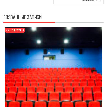
СВЯЗАННЫЕ ЗАПИСИ
КИНОТЕАТРЫ