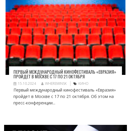
ПЕРВЫЙ МЕЖДУНАРОДНЫЙ КИНОФЕСТИВАЛЬ «ЕВРАЗИЯ»
ПРОЙДЕТ В МОСКВЕ С 17 ПО 21 ОКТЯБРЯ
15.10.2024
WHEREMINSK
КИНО
Первый международный кинофестиваль «Евразия»
пройдет в Москве с 17 по 21 октября. Об этом на
пресс-конференции...