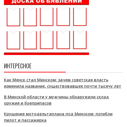
ИНТЕРЕСНОЕ
Как Менск стал Минском: зачем советская власть
изменила название, существовавшее почти тысячу лет
В Минской области у мужчины обнаружили склад
оружия и боеприпасов
Крушение мотодельтаплана под Минском: погибли
пилот и пассажирка