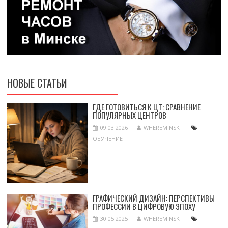
НОВЫЕ СТАТЬИ
ГДЕ ГОТОВИТЬСЯ К ЦТ: СРАВНЕНИЕ
ПОПУЛЯРНЫХ ЦЕНТРОВ
09.03.2026
WHEREMINSK
ОБУЧЕНИЕ
ГРАФИЧЕСКИЙ ДИЗАЙН: ПЕРСПЕКТИВЫ
ПРОФЕССИИ В ЦИФРОВУЮ ЭПОХУ
30.05.2025
WHEREMINSK