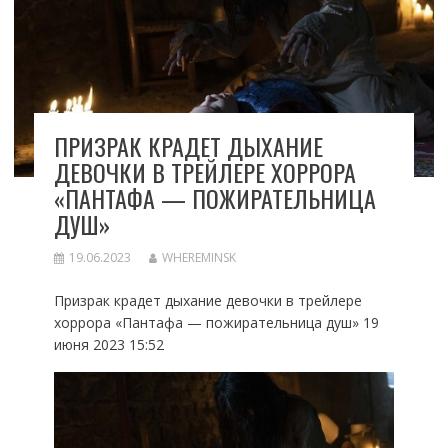
ПРИЗРАК КРАДЕТ ДЫХАНИЕ
ДЕВОЧКИ В ТРЕЙЛЕРЕ ХОРРОРА
«ПАНТАФА — ПОЖИРАТЕЛЬНИЦА
ДУШ»
19.06.2023
WHEREMINSK
Призрак крадет дыхание девочки в трейлере
хоррора «Пантафа — пожирательница душ» 19
июня 2023 15:52