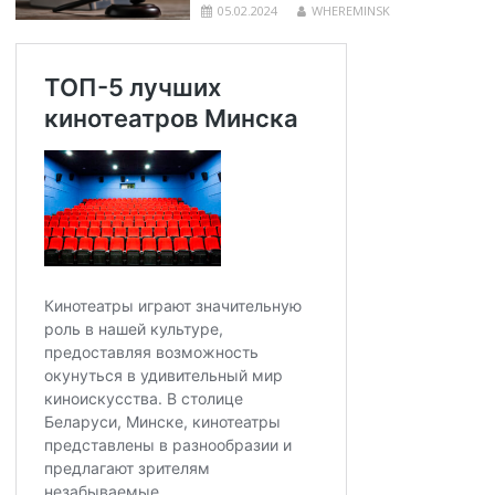
05.02.2024
WHEREMINSK