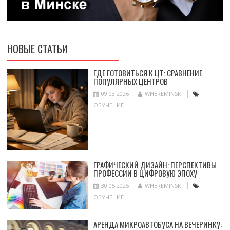
НОВЫЕ СТАТЬИ
ГДЕ ГОТОВИТЬСЯ К ЦТ: СРАВНЕНИЕ
ПОПУЛЯРНЫХ ЦЕНТРОВ
09.03.2026
WHEREMINSK
ОБУЧЕНИЕ
ГРАФИЧЕСКИЙ ДИЗАЙН: ПЕРСПЕКТИВЫ
ПРОФЕССИИ В ЦИФРОВУЮ ЭПОХУ
30.05.2025
WHEREMINSK
ОБУЧЕНИЕ
АРЕНДА МИКРОАВТОБУСА НА ВЕЧЕРИНКУ: