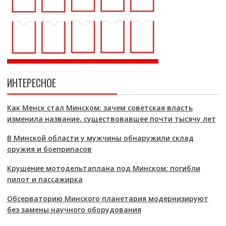
ИНТЕРЕСНОЕ
Как Менск стал Минском: зачем советская власть
изменила название, существовавшее почти тысячу лет
В Минской области у мужчины обнаружили склад
оружия и боеприпасов
Крушение мотодельтаплана под Минском: погибли
пилот и пассажирка
Обсерваторию Минского планетария модернизируют
без замены научного оборудования