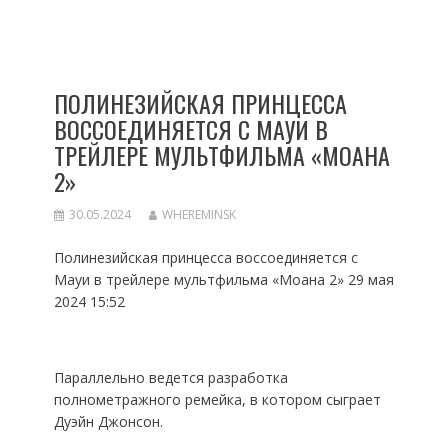
ПОЛИНЕЗИЙСКАЯ ПРИНЦЕССА
ВОССОЕДИНЯЕТСЯ С МАУИ В
ТРЕЙЛЕРЕ МУЛЬТФИЛЬМА «МОАНА
2»
30.05.2024
WHEREMINSK
Полинезийская принцесса воссоединяется с
Мауи в трейлере мультфильма «Моана 2» 29 мая
2024 15:52
Параллельно ведется разработка
полнометражного ремейка, в котором сыграет
Дуэйн Джонсон.