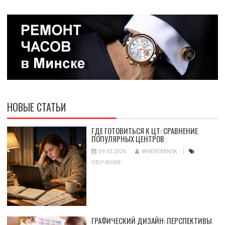
НОВЫЕ СТАТЬИ
ГДЕ ГОТОВИТЬСЯ К ЦТ: СРАВНЕНИЕ
ПОПУЛЯРНЫХ ЦЕНТРОВ
09.03.2026
WHEREMINSK
ОБУЧЕНИЕ
ГРАФИЧЕСКИЙ ДИЗАЙН: ПЕРСПЕКТИВЫ