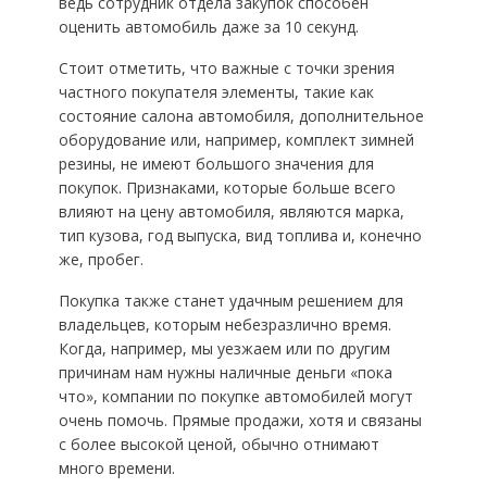
ведь сотрудник отдела закупок способен
оценить автомобиль даже за 10 секунд.
Стоит отметить, что важные с точки зрения
частного покупателя элементы, такие как
состояние салона автомобиля, дополнительное
оборудование или, например, комплект зимней
резины, не имеют большого значения для
покупок. Признаками, которые больше всего
влияют на цену автомобиля, являются марка,
тип кузова, год выпуска, вид топлива и, конечно
же, пробег.
Покупка также станет удачным решением для
владельцев, которым небезразлично время.
Когда, например, мы уезжаем или по другим
причинам нам нужны наличные деньги «пока
что», компании по покупке автомобилей могут
очень помочь. Прямые продажи, хотя и связаны
с более высокой ценой, обычно отнимают
много времени.