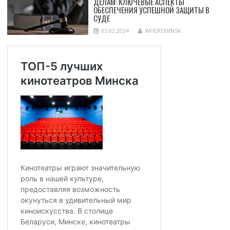
ДЕЛАМ: КЛЮЧЕВЫЕ АСПЕКТЫ
ОБЕСПЕЧЕНИЯ УСПЕШНОЙ ЗАЩИТЫ В
СУДЕ
05.02.2024
WHEREMINSK