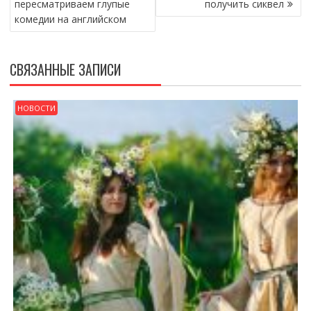
пересматриваем глупые
получить сиквел
ЗАПИСЯМ
комедии на английском
СВЯЗАННЫЕ ЗАПИСИ
НОВОСТИ