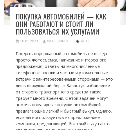
ПОКУПКА АВТОМОБИЛЕЙ — КАК
ОНИ РАБОТАЮТ И СТОИТ ЛИ
ПОЛЬЗОВАТЬСЯ ИХ УСЛУГАМИ
10.01.2023
WHEREMINSK
АВТО
Продать подержанный автомобиль не всегда
просто. Фотосъемка, написание интересного
предложения, ответы на многочисленные
телефонные звонки и частые и утомительные
встречи с заинтересованными сторонами — это
лишь верхушка айсберга. Зачастую избавление
от старого транспортного средства также
требует много времени. С этой задачей могут
помочь популярные покупки автомобилей,
предлагающие легкий и быстрый выкуп. Однако,
если вы воспользуетесь их предложением
компании, предлагающей,
быстрый выкуп авто