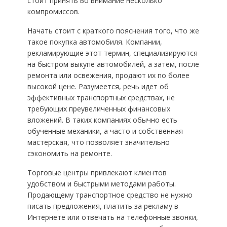
стоит принять во внимание несколько
компромиссов.
Начать стоит с краткого пояснения того, что же
такое покупка автомобиля. Компании,
рекламирующие этот термин, специализируются
на быстром выкупе автомобилей, а затем, после
ремонта или освежения, продают их по более
высокой цене. Разумеется, речь идет об
эффективных транспортных средствах, не
требующих преувеличенных финансовых
вложений. В таких компаниях обычно есть
обученные механики, а часто и собственная
мастерская, что позволяет значительно
сэкономить на ремонте.
Торговые центры привлекают клиентов
удобством и быстрыми методами работы.
Продающему транспортное средство не нужно
писать предложения, платить за рекламу в
Интернете или отвечать на телефонные звонки,