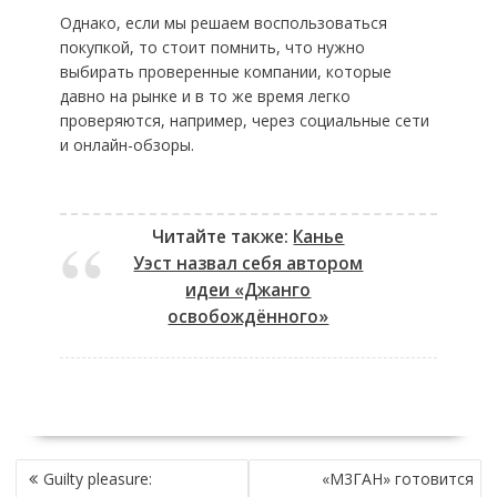
Однако, если мы решаем воспользоваться
покупкой, то стоит помнить, что нужно
выбирать проверенные компании, которые
давно на рынке и в то же время легко
проверяются, например, через социальные сети
и онлайн-обзоры.
Читайте также:
Канье
Уэст назвал себя автором
идеи «Джанго
освобождённого»
НАВИГАЦИЯ
Guilty pleasure:
«М3ГАН» готовится
ПО