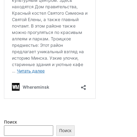
Поиск
Поиск