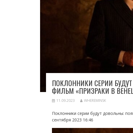
ПОКЛОННИКИ СЕРИИ БУДУТ
ФИЛЬМ «ПРИЗРАКИ В ВЕНЕ
11.09.2023
WHEREMINSK
Поклонники серии будут довольны: поя
сентября 2023 16:46