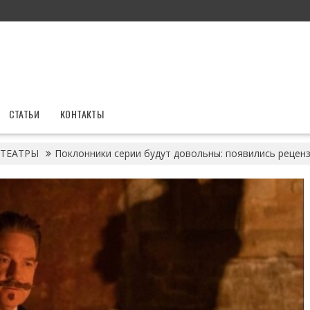
СТАТЬИ
КОНТАКТЫ
ТЕАТРЫ
Поклонники серии будут довольны: появились рецен