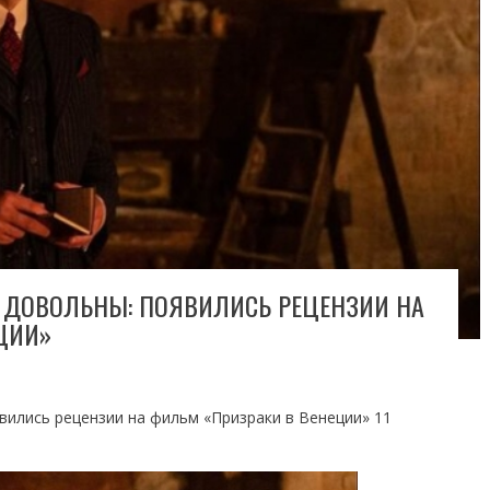
 ДОВОЛЬНЫ: ПОЯВИЛИСЬ РЕЦЕНЗИИ НА
ЦИИ»
вились рецензии на фильм «Призраки в Венеции» 11