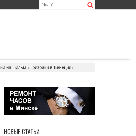
зии на фильм «Призраки в Венеции»
НОВЫЕ СТАТЬИ