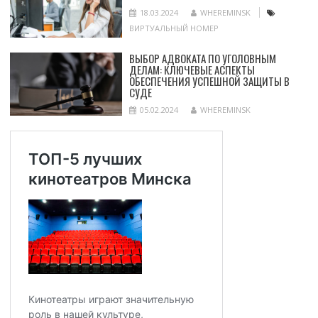
18.03.2024
WHEREMINSK
ВИРТУАЛЬНЫЙ НОМЕР
ВЫБОР АДВОКАТА ПО УГОЛОВНЫМ
ДЕЛАМ: КЛЮЧЕВЫЕ АСПЕКТЫ
ОБЕСПЕЧЕНИЯ УСПЕШНОЙ ЗАЩИТЫ В
СУДЕ
05.02.2024
WHEREMINSK