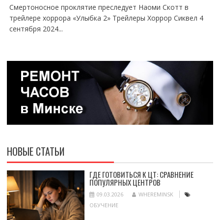
Смертоносное проклятие преследует Наоми Скотт в
трейлере хоррора «Улыбка 2» Трейлеры Хоррор Сиквел 4
сентября 2024...
НОВЫЕ СТАТЬИ
ГДЕ ГОТОВИТЬСЯ К ЦТ: СРАВНЕНИЕ
ПОПУЛЯРНЫХ ЦЕНТРОВ
09.03.2026
WHEREMINSK
ОБУЧЕНИЕ