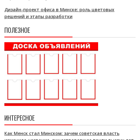
Дизайн-проект офиса в Минске: роль цветовых
решений и этапы разработки
ПОЛЕЗНОЕ
ИНТЕРЕСНОЕ
Как Менск стал Минском: зачем советская власть