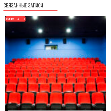
СВЯЗАННЫЕ ЗАПИСИ
КИНОТЕАТРЫ