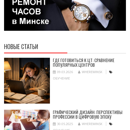
НОВЫЕ СТАТЬИ
ГДЕ ГОТОВИТЬСЯ К ЦТ: СРАВНЕНИЕ
ПОПУЛЯРНЫХ ЦЕНТРОВ
09.03.2026
WHEREMINSK
ОБУЧЕНИЕ
ГРАФИЧЕСКИЙ ДИЗАЙН: ПЕРСПЕКТИВЫ
ПРОФЕССИИ В ЦИФРОВУЮ ЭПОХУ
30.05.2025
WHEREMINSK