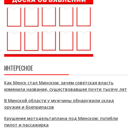
ИНТЕРЕСНОЕ
Как Менск стал Минском: зачем советская власть
изменила название, существовавшее почти тысячу лет
В Минской области у мужчины обнаружили склад
оружия и боеприпасов
Крушение мотодельтаплана под Минском: погибли
пилот и пассажирка