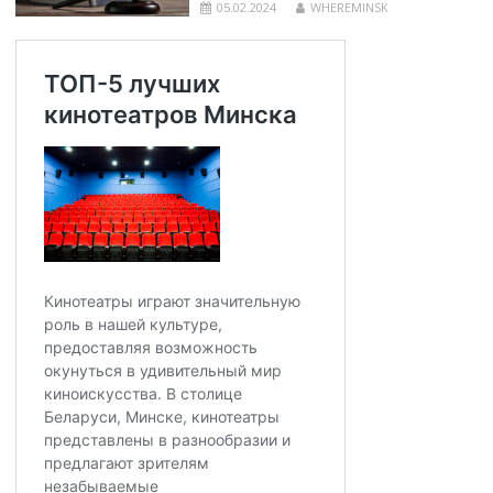
05.02.2024
WHEREMINSK