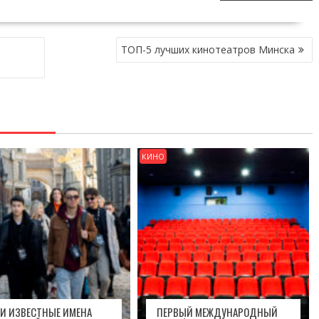
ТОП-5 лучших кинотеатров Минска
КИНО
И ИЗВЕСТНЫЕ ИМЕНА
ПЕРВЫЙ МЕЖДУНАРОДНЫЙ