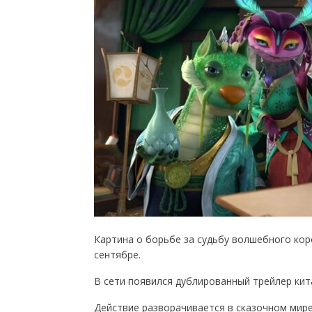
Картина о борьбе за судьбу волшебного кор
сентябре.
В сети появился дублированный трейлер кит
Действие разворачивается в сказочном мире