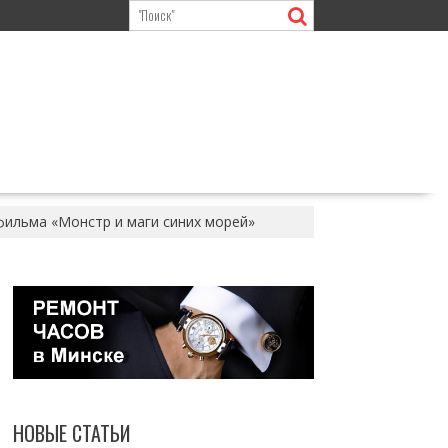
фильма «Монстр и маги синих морей»
НОВЫЕ СТАТЬИ