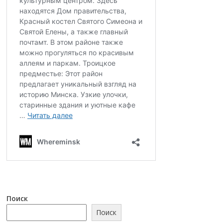
Поиск
Поиск