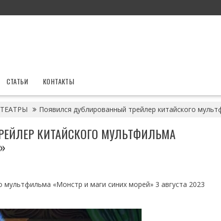
СТАТЬИ
КОНТАКТЫ
ТЕАТРЫ
Появился дублированный трейлер китайского мульт
РЕЙЛЕР КИТАЙСКОГО МУЛЬТФИЛЬМА
»
 мультфильма «Монстр и маги синих морей» 3 августа 2023